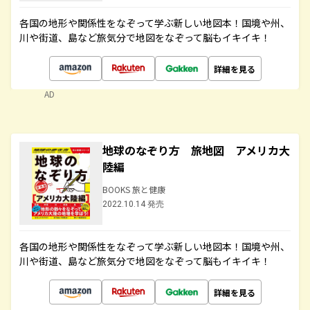
各国の地形や関係性をなぞって学ぶ新しい地図本！国境や州、
川や街道、島など旅気分で地図をなぞって脳もイキイキ！
詳細を見る
AD
地球のなぞり方 旅地図 アメリカ大
陸編
BOOKS 旅と健康
2022.10.14 発売
各国の地形や関係性をなぞって学ぶ新しい地図本！国境や州、
川や街道、島など旅気分で地図をなぞって脳もイキイキ！
詳細を見る