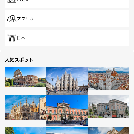
アフリカ
日本
人気スポット