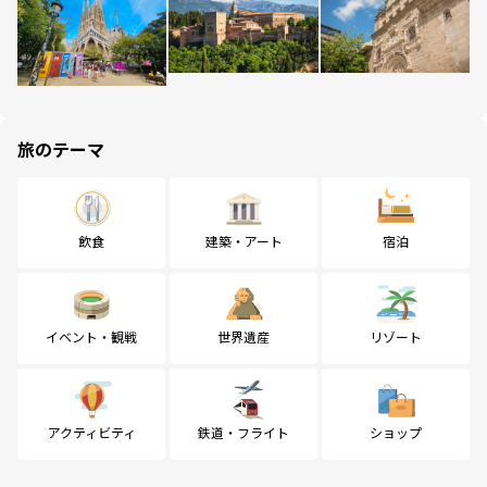
旅のテーマ
飲食
建築・アート
宿泊
イベント・観戦
世界遺産
リゾート
アクティビティ
鉄道・フライト
ショップ