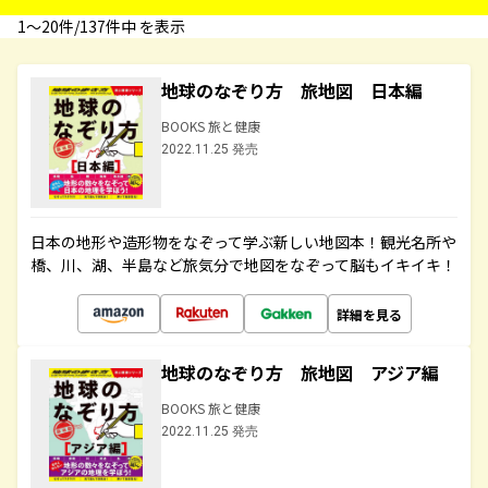
1〜20件/137件中 を表示
地球のなぞり方 旅地図 日本編
BOOKS 旅と健康
2022.11.25 発売
日本の地形や造形物をなぞって学ぶ新しい地図本！観光名所や
橋、川、湖、半島など旅気分で地図をなぞって脳もイキイキ！
詳細を見る
地球のなぞり方 旅地図 アジア編
BOOKS 旅と健康
2022.11.25 発売