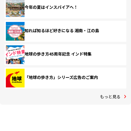
今年の夏はインスパイアへ！
知れば知るほど好きになる 湘南・江の島
地球の歩き方45周年記念 インド特集
「地球の歩き方」シリーズ広告のご案内
もっと見る