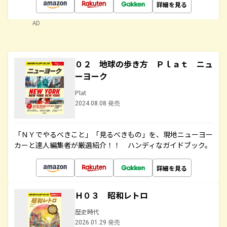
詳細を見る
AD
０２ 地球の歩き方 Ｐｌａｔ ニュ
ーヨーク
Plat
2024.08.08 発売
「ＮＹでやるべきこと」「見るべきもの」を、現地ニューヨー
カーと達人編集者が厳選紹介！！ ハンディなガイドブック。
詳細を見る
Ｈ０３ 昭和レトロ
歴史時代
2026.01.29 発売