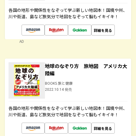
各国の地形や関係性をなぞって学ぶ新しい地図本！国境や州、
川や街道、島など旅気分で地図をなぞって脳もイキイキ！
詳細を見る
AD
地球のなぞり方 旅地図 アメリカ大
陸編
BOOKS 旅と健康
2022.10.14 発売
各国の地形や関係性をなぞって学ぶ新しい地図本！国境や州、
川や街道、島など旅気分で地図をなぞって脳もイキイキ！
詳細を見る