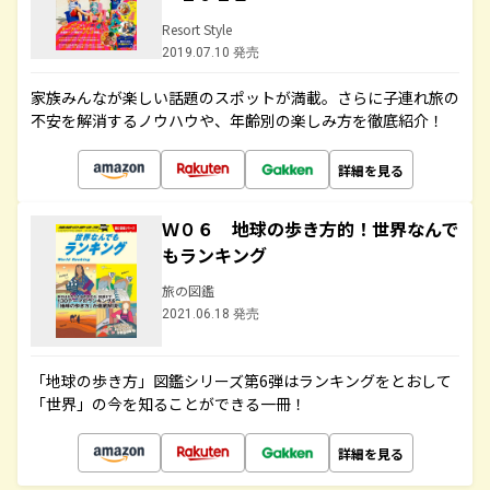
Resort Style
2019.07.10 発売
家族みんなが楽しい話題のスポットが満載。さらに子連れ旅の
不安を解消するノウハウや、年齢別の楽しみ方を徹底紹介！
詳細を見る
Ｗ０６ 地球の歩き方的！世界なんで
もランキング
旅の図鑑
2021.06.18 発売
「地球の歩き方」図鑑シリーズ第6弾はランキングをとおして
「世界」の今を知ることができる一冊！
詳細を見る