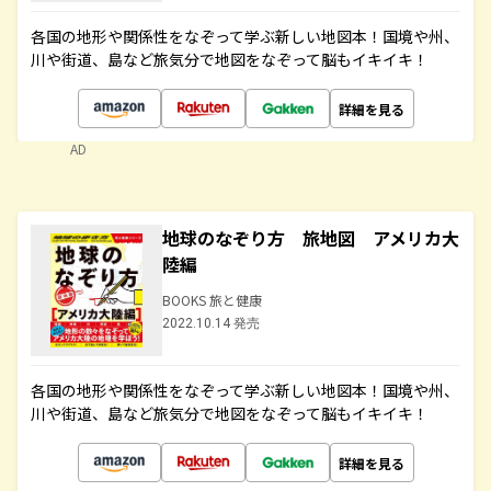
各国の地形や関係性をなぞって学ぶ新しい地図本！国境や州、
川や街道、島など旅気分で地図をなぞって脳もイキイキ！
詳細を見る
AD
地球のなぞり方 旅地図 アメリカ大
陸編
BOOKS 旅と健康
2022.10.14 発売
各国の地形や関係性をなぞって学ぶ新しい地図本！国境や州、
川や街道、島など旅気分で地図をなぞって脳もイキイキ！
詳細を見る