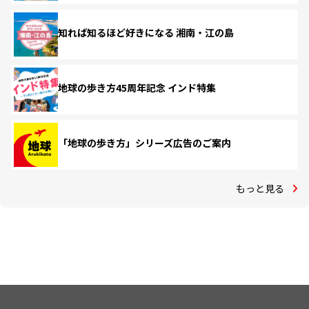
知れば知るほど好きになる 湘南・江の島
地球の歩き方45周年記念 インド特集
「地球の歩き方」シリーズ広告のご案内
もっと見る