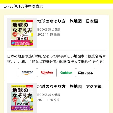
1〜20件/108件中 を表示
地球のなぞり方 旅地図 日本編
BOOKS 旅と健康
2022.11.25 発売
日本の地形や造形物をなぞって学ぶ新しい地図本！観光名所や
橋、川、湖、半島など旅気分で地図をなぞって脳もイキイキ！
詳細を見る
地球のなぞり方 旅地図 アジア編
BOOKS 旅と健康
2022.11.25 発売