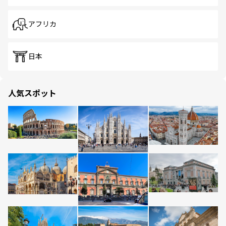
アフリカ
日本
人気スポット