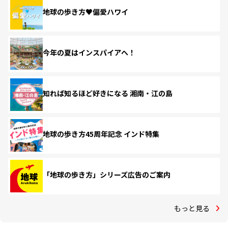
地球の歩き方♥偏愛ハワイ
今年の夏はインスパイアへ！
知れば知るほど好きになる 湘南・江の島
地球の歩き方45周年記念 インド特集
「地球の歩き方」シリーズ広告のご案内
もっと見る