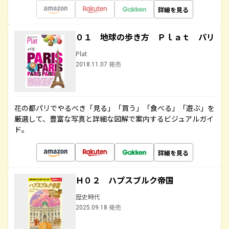
詳細を見る
０１ 地球の歩き方 Ｐｌａｔ パリ
Plat
2018.11.07 発売
花の都パリでやるべき「見る」「買う」「食べる」「遊ぶ」を
厳選して、豊富な写真と詳細な図解で案内するビジュアルガイ
ド。
詳細を見る
Ｈ０２ ハプスブルク帝国
歴史時代
2025.09.18 発売