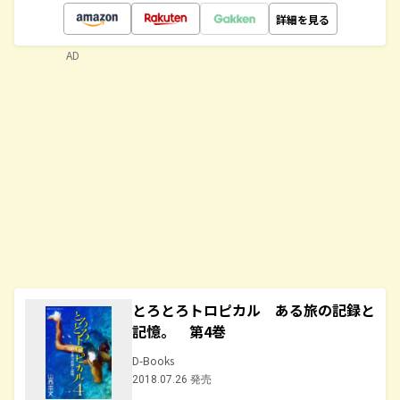
詳細を見る
AD
とろとろトロピカル ある旅の記録と
記憶。 第4巻
D-Books
2018.07.26 発売