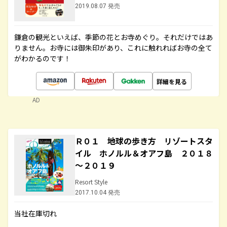
2019.08.07 発売
鎌倉の観光といえば、季節の花とお寺めぐり。それだけではあ
りません。お寺には御朱印があり、これに触れればお寺の全て
がわかるのです！
詳細を見る
AD
Ｒ０１ 地球の歩き方 リゾートスタ
イル ホノルル＆オアフ島 ２０１８
～２０１９
Resort Style
2017.10.04 発売
当社在庫切れ