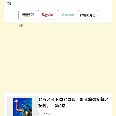
憶。
詳細を見る
AD
とろとろトロピカル ある旅の記録と
記憶。 第4巻
D-Books