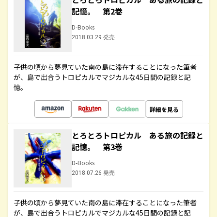
記憶。 第2巻
D-Books
2018.03.29 発売
子供の頃から夢見ていた南の島に滞在することになった筆者
が、島で出合うトロピカルでマジカルな45日間の記録と記
憶。
詳細を見る
とろとろトロピカル ある旅の記録と
記憶。 第3巻
D-Books
2018.07.26 発売
子供の頃から夢見ていた南の島に滞在することになった筆者
が、島で出合うトロピカルでマジカルな45日間の記録と記