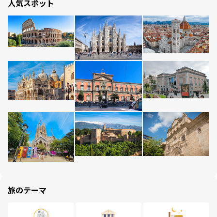
人気スポット
旅のテーマ