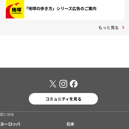
「地球の歩き方」シリーズ広告のご案内
もっと見る
コミュニティを見る
国と地域
ヨーロッパ
北米