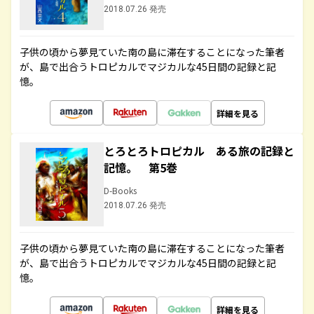
2018.07.26 発売
子供の頃から夢見ていた南の島に滞在することになった筆者
が、島で出合うトロピカルでマジカルな45日間の記録と記
憶。
詳細を見る
とろとろトロピカル ある旅の記録と
記憶。 第5巻
D-Books
2018.07.26 発売
子供の頃から夢見ていた南の島に滞在することになった筆者
が、島で出合うトロピカルでマジカルな45日間の記録と記
憶。
詳細を見る