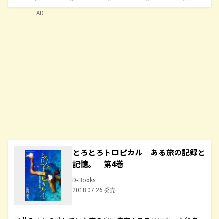
AD
とろとろトロピカル ある旅の記録と
記憶。 第4巻
D-Books
2018.07.26 発売