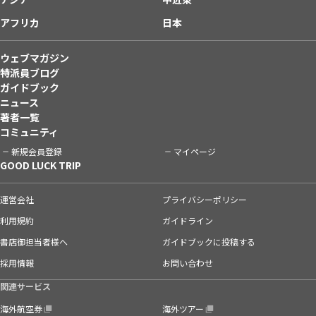
アフリカ
日本
ウェブマガジン
特派員ブログ
ガイドブック
ニュース
著者一覧
コミュニティ
新規会員登録
マイページ
GOOD LUCK TRIP
運営会社
プライバシーポリシー
利用規約
ガイドライン
書店御担当者様へ
ガイドブックに投稿する
採用情報
お問い合わせ
関連サービス
海外航空券
海外ツアー