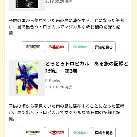
2018.03.29 発売
子供の頃から夢見ていた南の島に滞在することになった筆者
が、島で出合うトロピカルでマジカルな45日間の記録と記
憶。
詳細を見る
とろとろトロピカル ある旅の記録と
記憶。 第3巻
D-Books
2018.07.26 発売
子供の頃から夢見ていた南の島に滞在することになった筆者
が、島で出合うトロピカルでマジカルな45日間の記録と記
憶。
詳細を見る