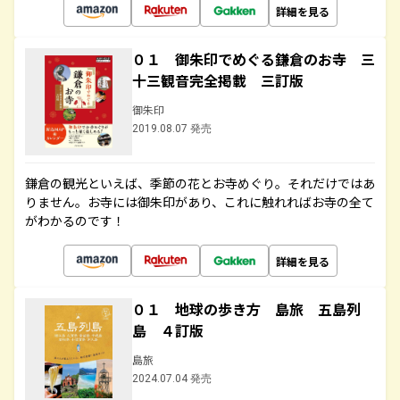
詳細を見る
０１ 御朱印でめぐる鎌倉のお寺 三
十三観音完全掲載 三訂版
御朱印
2019.08.07 発売
鎌倉の観光といえば、季節の花とお寺めぐり。それだけではあ
りません。お寺には御朱印があり、これに触れればお寺の全て
がわかるのです！
詳細を見る
０１ 地球の歩き方 島旅 五島列
島 ４訂版
島旅
2024.07.04 発売