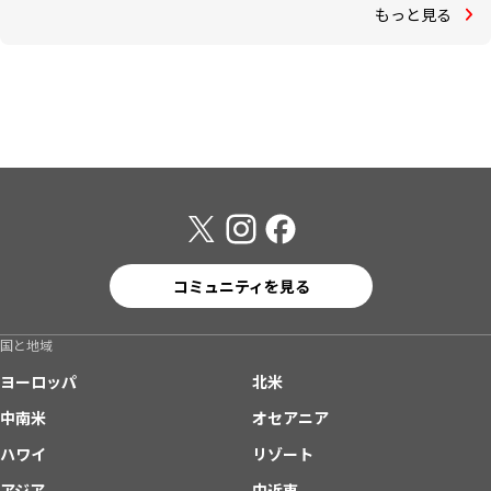
もっと見る
コミュニティを見る
国と地域
ヨーロッパ
北米
中南米
オセアニア
ハワイ
リゾート
アジア
中近東