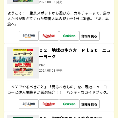
2026.08.06 発売
ようこそ！ 絶景スポットから遊び方、カルチャーまで、島の
人たちが教えてくれた奄美大島の魅力を1冊に凝縮。さあ、島
旅へ。
詳細を見る
０２ 地球の歩き方 Ｐｌａｔ ニュ
ーヨーク
Plat
2024.08.08 発売
「ＮＹでやるべきこと」「見るべきもの」を、現地ニューヨー
カーと達人編集者が厳選紹介！！ ハンディなガイドブック。
詳細を見る