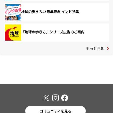
地球の歩き方45周年記念 インド特集
「地球の歩き方」シリーズ広告のご案内
もっと見る
コミュニティを見る