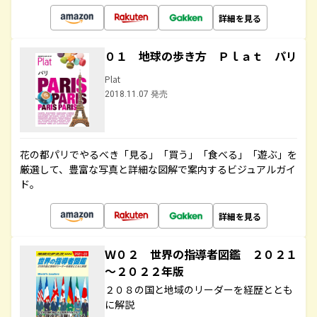
詳細を見る
０１ 地球の歩き方 Ｐｌａｔ パリ
Plat
2018.11.07 発売
花の都パリでやるべき「見る」「買う」「食べる」「遊ぶ」を
厳選して、豊富な写真と詳細な図解で案内するビジュアルガイ
ド。
詳細を見る
Ｗ０２ 世界の指導者図鑑 ２０２１
～２０２２年版
２０８の国と地域のリーダーを経歴ととも
に解説