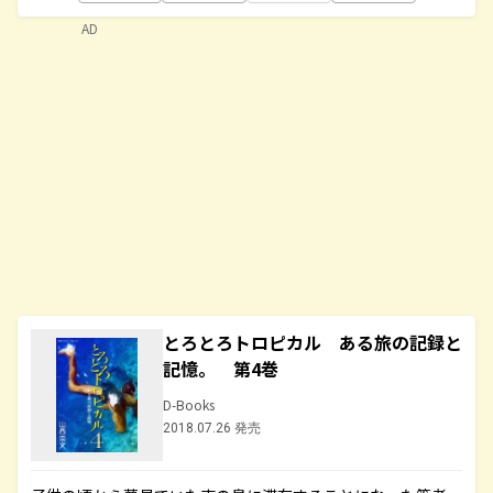
AD
とろとろトロピカル ある旅の記録と
記憶。 第4巻
D-Books
2018.07.26 発売