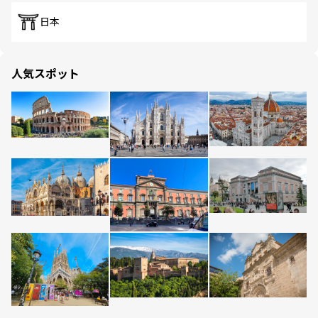
日本
人気スポット