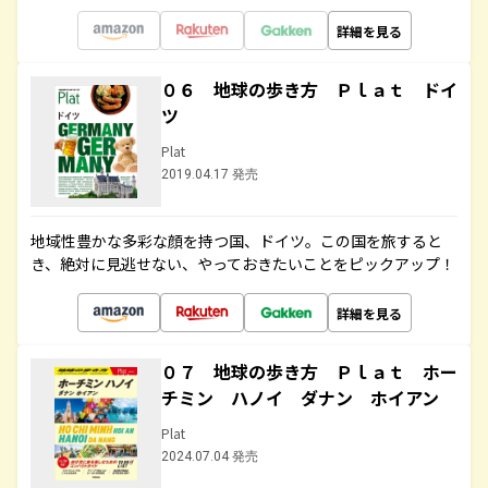
詳細を見る
０６ 地球の歩き方 Ｐｌａｔ ドイ
ツ
Plat
2019.04.17 発売
地域性豊かな多彩な顔を持つ国、ドイツ。この国を旅すると
き、絶対に見逃せない、やっておきたいことをピックアップ！
詳細を見る
０７ 地球の歩き方 Ｐｌａｔ ホー
チミン ハノイ ダナン ホイアン
Plat
2024.07.04 発売