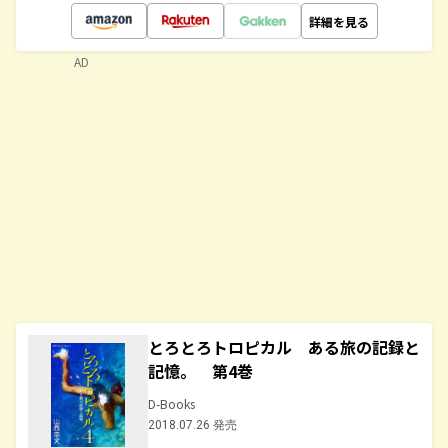
詳細を見る
AD
とろとろトロピカル ある旅の記録と
記憶。 第4巻
D-Books
2018.07.26 発売