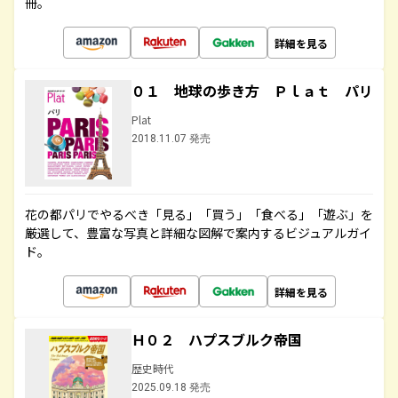
冊。
詳細を見る
０１ 地球の歩き方 Ｐｌａｔ パリ
Plat
2018.11.07 発売
花の都パリでやるべき「見る」「買う」「食べる」「遊ぶ」を
厳選して、豊富な写真と詳細な図解で案内するビジュアルガイ
ド。
詳細を見る
Ｈ０２ ハプスブルク帝国
歴史時代
2025.09.18 発売