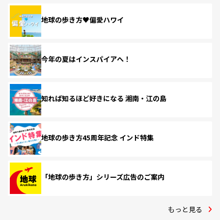
地球の歩き方♥偏愛ハワイ
今年の夏はインスパイアへ！
知れば知るほど好きになる 湘南・江の島
地球の歩き方45周年記念 インド特集
「地球の歩き方」シリーズ広告のご案内
もっと見る