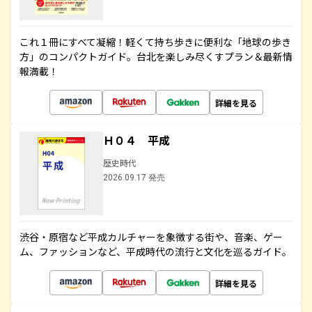
これ１冊にすべて凝縮！軽くて持ち歩きに便利な「地球の歩き
方」のコンパクトガイド。台北を楽しみ尽くすプラン＆最新情
報満載！
詳細を見る
Ｈ０４ 平成
歴史時代
2026.09.17 発売
渋谷・原宿など平成カルチャーを象徴する街や、音楽、ゲー
ム、ファッションなど、平成時代の流行と文化を巡るガイド。
詳細を見る