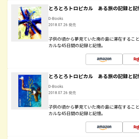
とろとろトロピカル ある旅の記録と記
D-Books
2018.07.26 発売
子供の頃から夢見ていた南の島に滞在するこ
カルな45日間の記録と記憶。
とろとろトロピカル ある旅の記録と記
D-Books
2018.07.26 発売
子供の頃から夢見ていた南の島に滞在するこ
カルな45日間の記録と記憶。