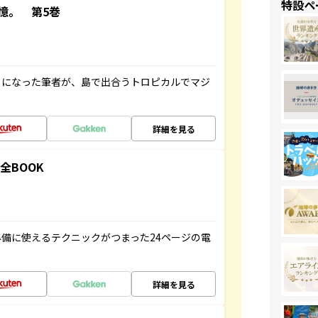
特設ペ
憶。 第5巻
とになった筆者が、島で出合うトロピカルでマジ
詳細を見る
全BOOK
備に使えるテクニックがつまった24ページの電
詳細を見る