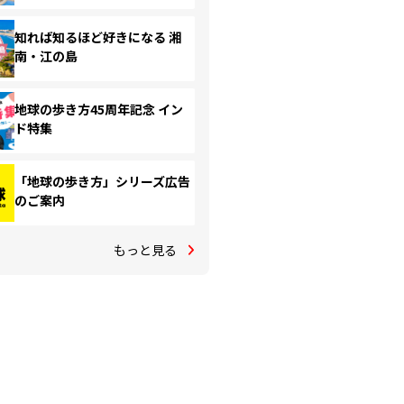
知れば知るほど好きになる 湘
南・江の島
地球の歩き方45周年記念 イン
ド特集
「地球の歩き方」シリーズ広告
のご案内
もっと見る