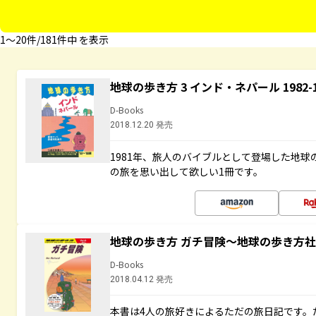
1〜20件/181件中 を表示
地球の歩き方 3 インド・ネパール 1982
D-Books
2018.12.20 発売
1981年、旅人のバイブルとして登場した地
の旅を思い出して欲しい1冊です。
地球の歩き方 ガチ冒険～地球の歩き方
D-Books
2018.04.12 発売
本書は4人の旅好きによるただの旅日記です。