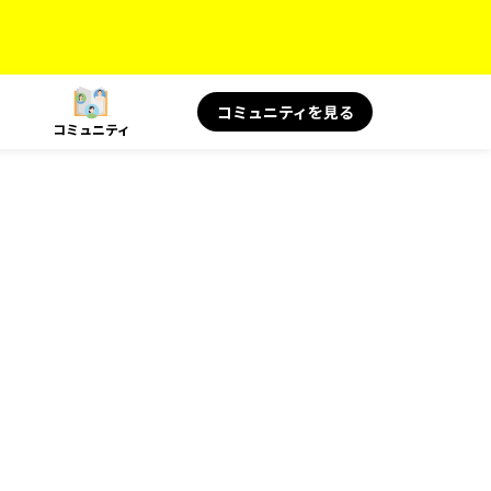
コミュニティを見る
コミュニティ