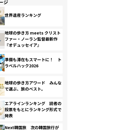
ージ
世界遺産ランキング
地球の歩き方 meets クリスト
ファー・ノーラン監督最新作
『オデュッセイア』
準備も滞在もスマートに！ ト
ラベルハック2026
地球の歩き方アワード みんな
で選ぶ、旅のベスト。
エアラインランキング 読者の
投票をもとにランキング形式で
発表
Next韓国旅 次の韓国旅行が