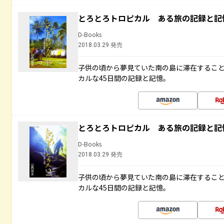
とろとろトロピカル ある旅の記録と記
D-Books
2018.03.29 発売
子供の頃から夢見ていた南の島に滞在するこ
カルな45日間の記録と記憶。
とろとろトロピカル ある旅の記録と記
D-Books
2018.03.29 発売
子供の頃から夢見ていた南の島に滞在するこ
カルな45日間の記録と記憶。