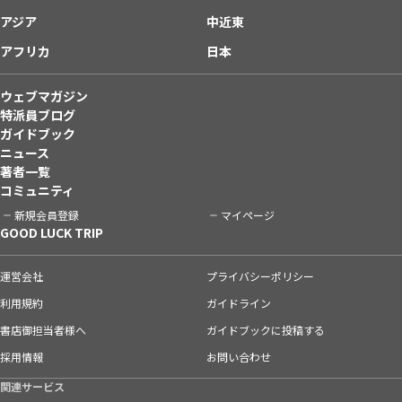
アジア
中近東
アフリカ
日本
ウェブマガジン
特派員ブログ
ガイドブック
ニュース
著者一覧
コミュニティ
新規会員登録
マイページ
GOOD LUCK TRIP
運営会社
プライバシーポリシー
利用規約
ガイドライン
書店御担当者様へ
ガイドブックに投稿する
採用情報
お問い合わせ
関連サービス