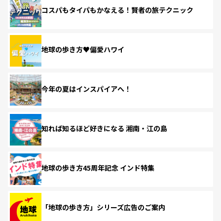
コスパもタイパもかなえる！賢者の旅テクニック
地球の歩き方♥偏愛ハワイ
今年の夏はインスパイアへ！
知れば知るほど好きになる 湘南・江の島
地球の歩き方45周年記念 インド特集
「地球の歩き方」シリーズ広告のご案内