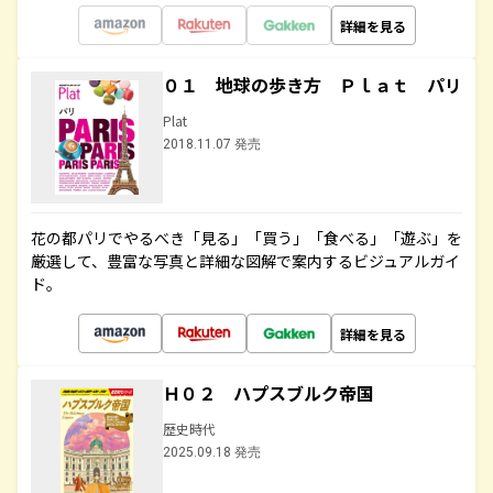
詳細を見る
０１ 地球の歩き方 Ｐｌａｔ パリ
Plat
2018.11.07 発売
花の都パリでやるべき「見る」「買う」「食べる」「遊ぶ」を
厳選して、豊富な写真と詳細な図解で案内するビジュアルガイ
ド。
詳細を見る
Ｈ０２ ハプスブルク帝国
歴史時代
2025.09.18 発売