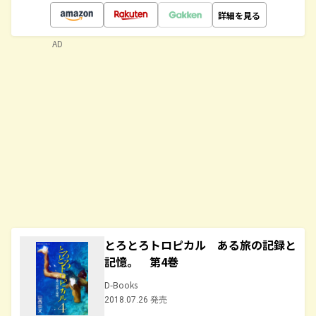
詳細を見る
AD
とろとろトロピカル ある旅の記録と
記憶。 第4巻
D-Books
2018.07.26 発売