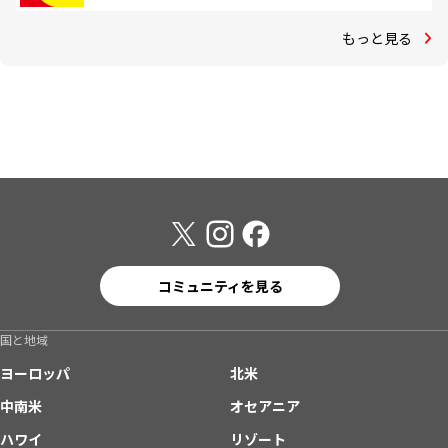
もっと見る
コミュニティを見る
国と地域
ヨーロッパ
北米
中南米
オセアニア
ハワイ
リゾート