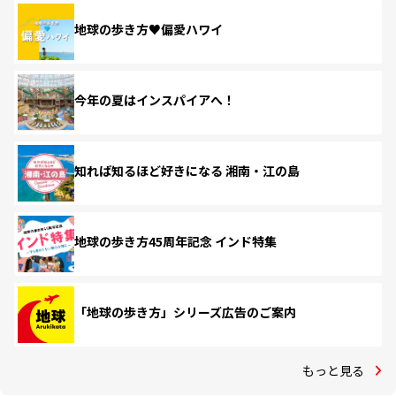
地球の歩き方♥偏愛ハワイ
今年の夏はインスパイアへ！
知れば知るほど好きになる 湘南・江の島
地球の歩き方45周年記念 インド特集
「地球の歩き方」シリーズ広告のご案内
もっと見る