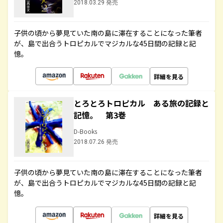
2018.03.29 発売
子供の頃から夢見ていた南の島に滞在することになった筆者
が、島で出合うトロピカルでマジカルな45日間の記録と記
憶。
詳細を見る
とろとろトロピカル ある旅の記録と
記憶。 第3巻
D-Books
2018.07.26 発売
子供の頃から夢見ていた南の島に滞在することになった筆者
が、島で出合うトロピカルでマジカルな45日間の記録と記
憶。
詳細を見る