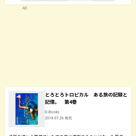
AD
とろとろトロピカル ある旅の記録と
記憶。 第4巻
D-Books
2018.07.26 発売