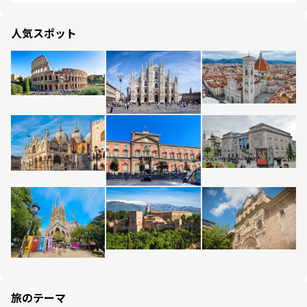
人気スポット
旅のテーマ