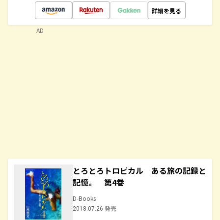
詳細を見る
AD
とろとろトロピカル ある旅の記録と
記憶。 第4巻
D-Books
2018.07.26 発売