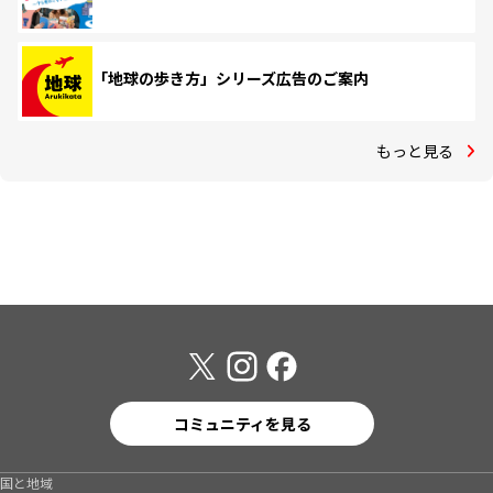
「地球の歩き方」シリーズ広告のご案内
もっと見る
コミュニティを見る
国と地域