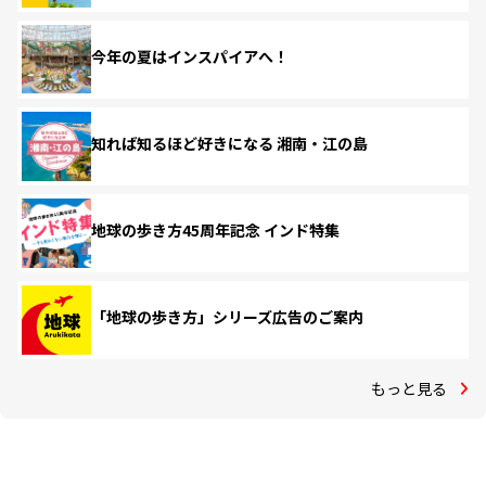
今年の夏はインスパイアへ！
知れば知るほど好きになる 湘南・江の島
地球の歩き方45周年記念 インド特集
「地球の歩き方」シリーズ広告のご案内
もっと見る