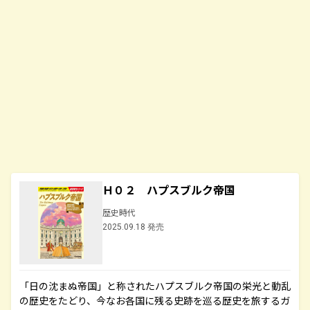
Ｈ０２ ハプスブルク帝国
歴史時代
2025.09.18 発売
「日の沈まぬ帝国」と称されたハプスブルク帝国の栄光と動乱
の歴史をたどり、今なお各国に残る史跡を巡る歴史を旅するガ