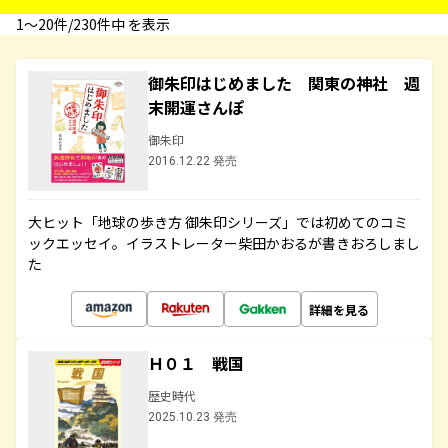
1〜20件/230件中 を表示
御朱印はじめました 関東の神社 週
末開運さんぽ
御朱印
2016.12.22 発売
大ヒット「地球の歩き方 御朱印シリーズ」では初めてのコミ
ックエッセイ。イラストレーター柴田かおるが書きおろしまし
た
詳細を見る
Ｈ０１ 戦国
歴史時代
2025.10.23 発売