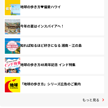
地球の歩き方♥偏愛ハワイ
今年の夏はインスパイアへ！
知れば知るほど好きになる 湘南・江の島
地球の歩き方45周年記念 インド特集
「地球の歩き方」シリーズ広告のご案内
もっと見る