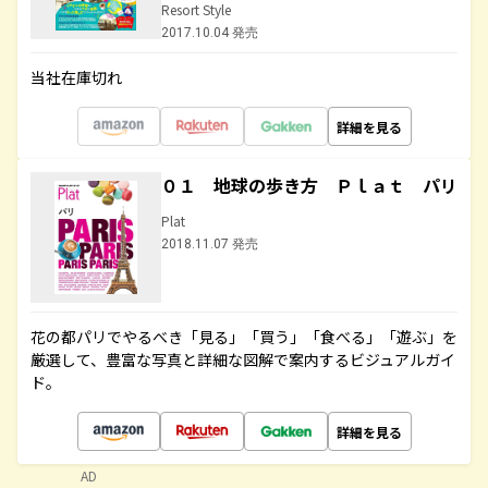
Resort Style
2017.10.04 発売
当社在庫切れ
詳細を見る
０１ 地球の歩き方 Ｐｌａｔ パリ
Plat
2018.11.07 発売
花の都パリでやるべき「見る」「買う」「食べる」「遊ぶ」を
厳選して、豊富な写真と詳細な図解で案内するビジュアルガイ
ド。
詳細を見る
AD