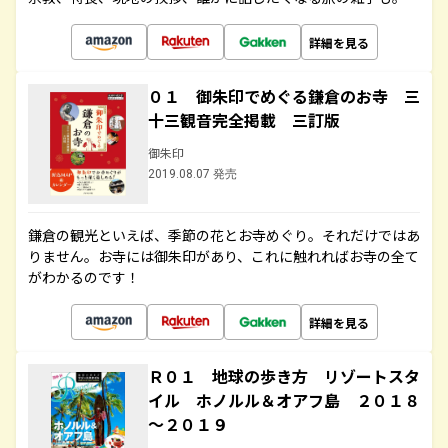
詳細を見る
０１ 御朱印でめぐる鎌倉のお寺 三
十三観音完全掲載 三訂版
御朱印
2019.08.07 発売
鎌倉の観光といえば、季節の花とお寺めぐり。それだけではあ
りません。お寺には御朱印があり、これに触れればお寺の全て
がわかるのです！
詳細を見る
Ｒ０１ 地球の歩き方 リゾートスタ
イル ホノルル＆オアフ島 ２０１８
～２０１９