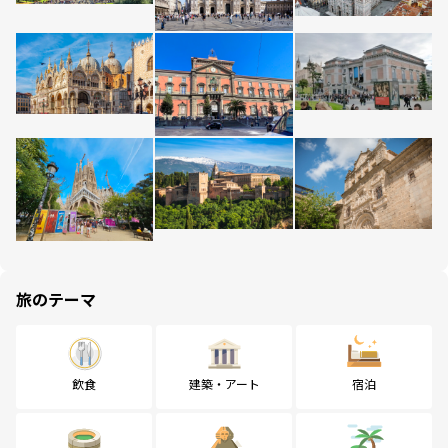
旅のテーマ
飲食
建築・アート
宿泊