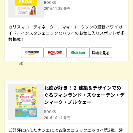
BOOKS
2016.11.25 発売
カリスマコーディネーター、マキ･コニクソンの最新ハワイガ
イド。インスタジェニックなハワイのお気に入りスポットが多
数掲載！
詳細を見る
AD
北欧が好き！２ 建築＆デザインでめ
ぐるフィンランド・スウェーデン・デ
ンマーク・ノルウェー
BOOKS
2016.10.14 発売
ご好評に応えたナシエによる旅のコミックエッセイ第2弾。建