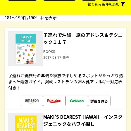
絞り込み条件を追加
181〜190件/190件中 を表示
子連れで沖縄 旅のアドレス＆テクニ
ック１１７
BOOKS
2017.03.17 発売
子連れ沖縄旅行の準備＆家族で楽しめるスポットがたっぷり詰
まった最強ガイド。掲載レストランの卵＆乳アレルギー対応表
付き！
詳細を見る
MAKI'S DEAREST HAWAII インスタ
ジェニックなハワイ探し