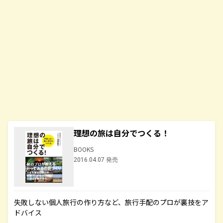
理想の旅は自分でつくる！
BOOKS
2016.04.07 発売
失敗しない個人旅行の作り方など、旅行手配のプロが裏技をア
ドバイス