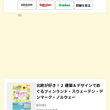
詳細を見る
AD
北欧が好き！２ 建築＆デザインでめ
ぐるフィンランド・スウェーデン・デ
ンマーク・ノルウェー
BOOKS