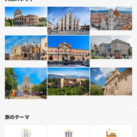
旅のテーマ