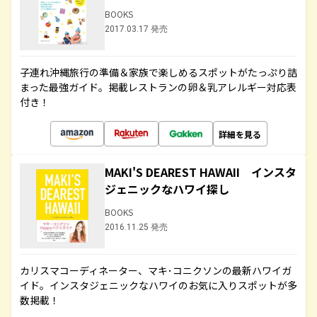
BOOKS
2017.03.17 発売
子連れ沖縄旅行の準備＆家族で楽しめるスポットがたっぷり詰
まった最強ガイド。掲載レストランの卵＆乳アレルギー対応表
付き！
詳細を見る
MAKI'S DEAREST HAWAII インスタ
ジェニックなハワイ探し
BOOKS
2016.11.25 発売
カリスマコーディネーター、マキ･コニクソンの最新ハワイガ
イド。インスタジェニックなハワイのお気に入りスポットが多
数掲載！