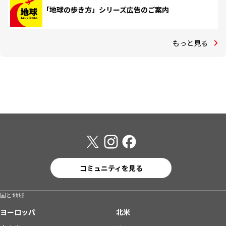
「地球の歩き方」シリーズ広告のご案内
もっと見る
コミュニティを見る
国と地域
ヨーロッパ
北米