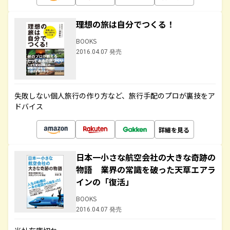
理想の旅は自分でつくる！
BOOKS
2016.04.07 発売
失敗しない個人旅行の作り方など、旅行手配のプロが裏技をア
ドバイス
詳細を見る
日本一小さな航空会社の大きな奇跡の
物語 業界の常識を破った天草エアラ
インの「復活」
BOOKS
2016.04.07 発売