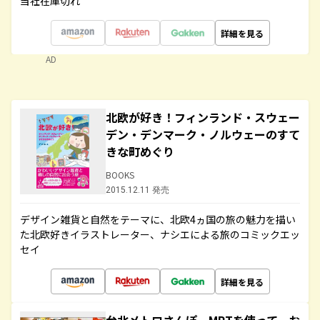
当社在庫切れ
詳細を見る
AD
北欧が好き！フィンランド・スウェー
デン・デンマーク・ノルウェーのすて
きな町めぐり
BOOKS
2015.12.11 発売
デザイン雑貨と自然をテーマに、北欧4ヵ国の旅の魅力を描い
た北欧好きイラストレーター、ナシエによる旅のコミックエッ
セイ
詳細を見る