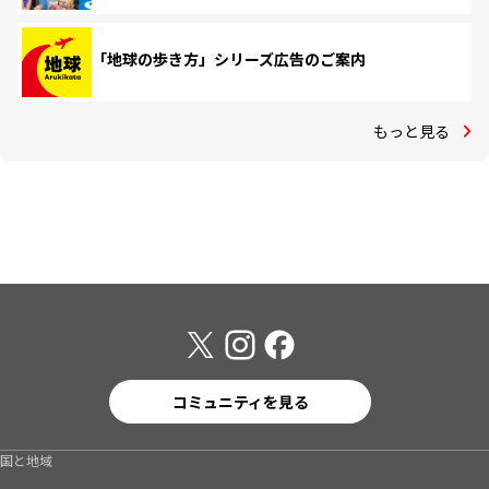
「地球の歩き方」シリーズ広告のご案内
もっと見る
コミュニティを見る
国と地域