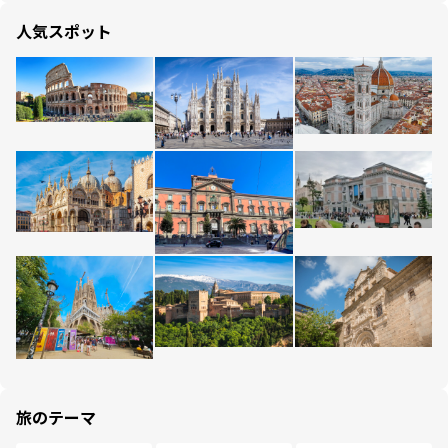
人気スポット
旅のテーマ