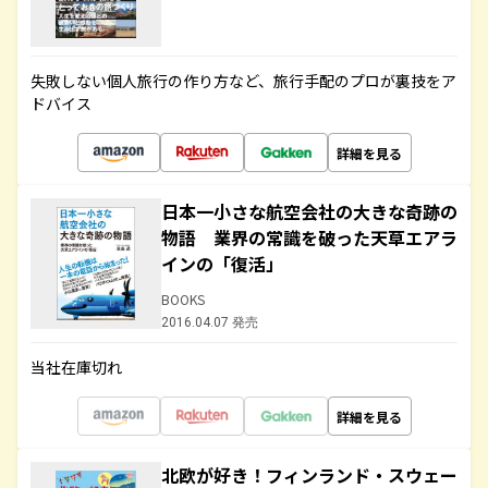
失敗しない個人旅行の作り方など、旅行手配のプロが裏技をア
ドバイス
詳細を見る
日本一小さな航空会社の大きな奇跡の
物語 業界の常識を破った天草エアラ
インの「復活」
BOOKS
2016.04.07 発売
当社在庫切れ
詳細を見る
北欧が好き！フィンランド・スウェー