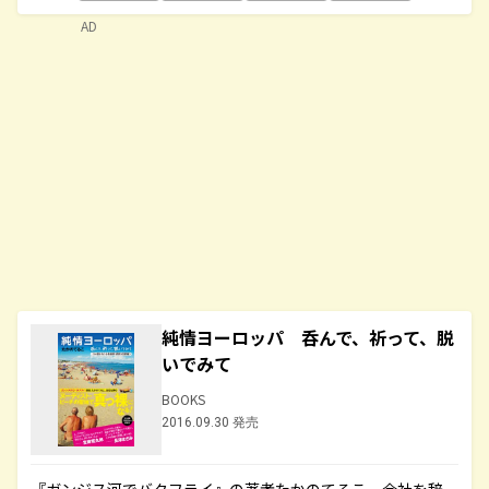
AD
純情ヨーロッパ 呑んで、祈って、脱
いでみて
BOOKS
2016.09.30 発売