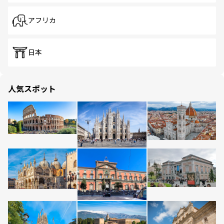
アフリカ
日本
人気スポット