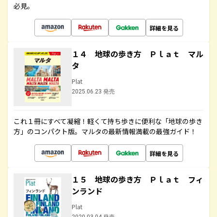
必見。
詳細を見る
１４ 地球の歩き方 Ｐｌａｔ マル
タ
Plat
2025.06.23 発売
これ１冊にすべて凝縮！軽くて持ち歩きに便利な「地球の歩き
方」のコンパクト版。マルタの最新情報満載の最強ガイド！
詳細を見る
１５ 地球の歩き方 Ｐｌａｔ フィ
ンランド
Plat