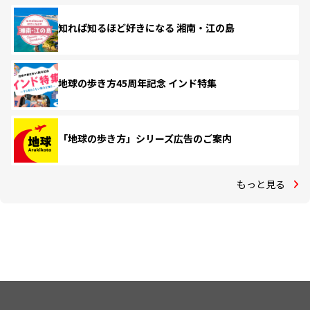
知れば知るほど好きになる 湘南・江の島
地球の歩き方45周年記念 インド特集
「地球の歩き方」シリーズ広告のご案内
もっと見る