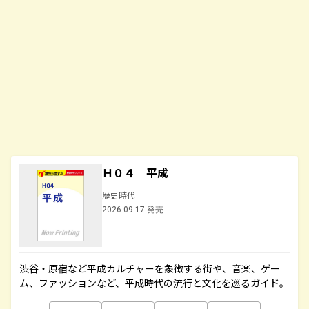
Ｈ０４ 平成
歴史時代
2026.09.17 発売
渋谷・原宿など平成カルチャーを象徴する街や、音楽、ゲー
ム、ファッションなど、平成時代の流行と文化を巡るガイド。