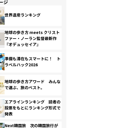
ージ
世界遺産ランキング
地球の歩き方 meets クリスト
ファー・ノーラン監督最新作
『オデュッセイア』
準備も滞在もスマートに！ ト
ラベルハック2026
地球の歩き方アワード みんな
で選ぶ、旅のベスト。
エアラインランキング 読者の
投票をもとにランキング形式で
発表
Next韓国旅 次の韓国旅行が