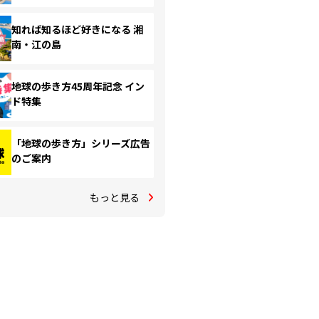
知れば知るほど好きになる 湘
南・江の島
地球の歩き方45周年記念 イン
ド特集
「地球の歩き方」シリーズ広告
のご案内
もっと見る