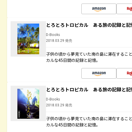
とろとろトロピカル ある旅の記録と記
D-Books
2018.03.29 発売
子供の頃から夢見ていた南の島に滞在するこ
カルな45日間の記録と記憶。
とろとろトロピカル ある旅の記録と記
D-Books
2018.03.29 発売
子供の頃から夢見ていた南の島に滞在するこ
カルな45日間の記録と記憶。