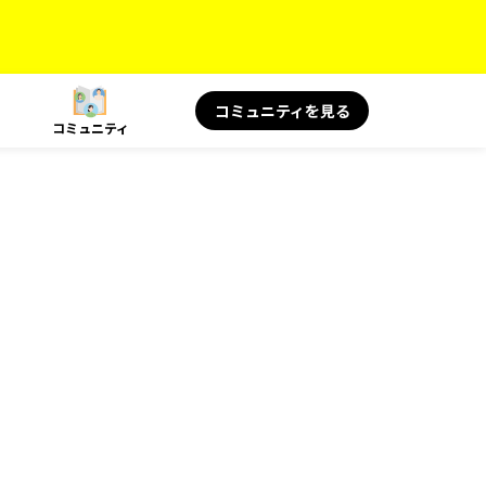
コミュニティを見る
コミュニティ