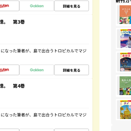
新刊ガ
詳細を見る
憶。 第3巻
とになった筆者が、島で出合うトロピカルでマジ
詳細を見る
憶。 第4巻
とになった筆者が、島で出合うトロピカルでマジ