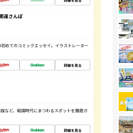
詳細を見る
開運さんぽ
は初めてのコミックエッセイ。イラストレーター
詳細を見る
施設など、戦国時代にまつわるスポットを徹底ガ
詳細を見る