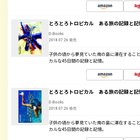
とろとろトロピカル ある旅の記録と記
D-Books
2018.07.26 発売
子供の頃から夢見ていた南の島に滞在するこ
カルな45日間の記録と記憶。
とろとろトロピカル ある旅の記録と記
D-Books
2018.07.26 発売
子供の頃から夢見ていた南の島に滞在するこ
カルな45日間の記録と記憶。