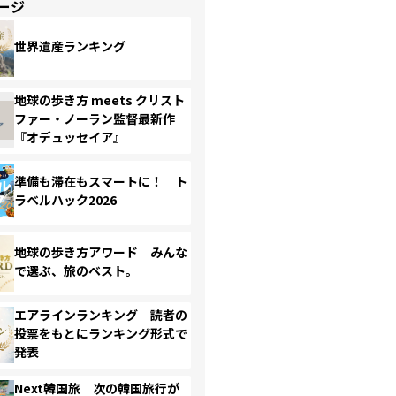
ージ
世界遺産ランキング
地球の歩き方 meets クリスト
ファー・ノーラン監督最新作
『オデュッセイア』
準備も滞在もスマートに！ ト
ラベルハック2026
地球の歩き方アワード みんな
で選ぶ、旅のベスト。
エアラインランキング 読者の
投票をもとにランキング形式で
発表
Next韓国旅 次の韓国旅行が