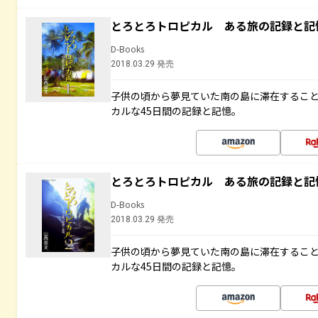
とろとろトロピカル ある旅の記録と記
D-Books
2018.03.29 発売
子供の頃から夢見ていた南の島に滞在するこ
カルな45日間の記録と記憶。
とろとろトロピカル ある旅の記録と記
D-Books
2018.03.29 発売
子供の頃から夢見ていた南の島に滞在するこ
カルな45日間の記録と記憶。