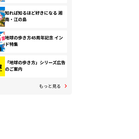
知れば知るほど好きになる 湘
南・江の島
地球の歩き方45周年記念 イン
ド特集
「地球の歩き方」シリーズ広告
のご案内
もっと見る