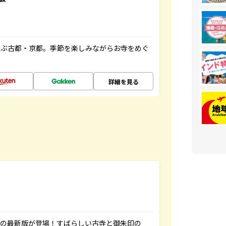
並ぶ古都・京都。季節を楽しみながらお寺をめぐ
詳細を見る
寺の最新版が登場！すばらしい古寺と御朱印の