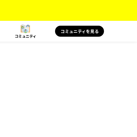
コミュニティを見る
コミュニティ