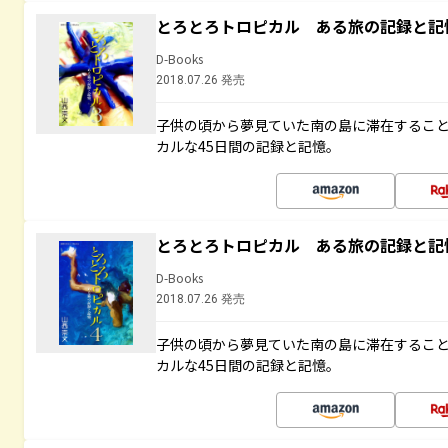
とろとろトロピカル ある旅の記録と記
D-Books
2018.07.26 発売
子供の頃から夢見ていた南の島に滞在するこ
カルな45日間の記録と記憶。
とろとろトロピカル ある旅の記録と記
D-Books
2018.07.26 発売
子供の頃から夢見ていた南の島に滞在するこ
カルな45日間の記録と記憶。