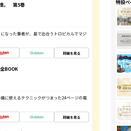
特設ペ
憶。 第5巻
とになった筆者が、島で出合うトロピカルでマジ
詳細を見る
全BOOK
備に使えるテクニックがつまった24ページの電
詳細を見る