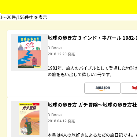
1〜20件/156件中 を表示
地球の歩き方 3 インド・ネパール 1982
D-Books
2018.12.20 発売
1981年、旅人のバイブルとして登場した地
の旅を思い出して欲しい1冊です。
地球の歩き方 ガチ冒険～地球の歩き方
D-Books
2018.04.12 発売
本書は4人の旅好きによるただの旅日記です。