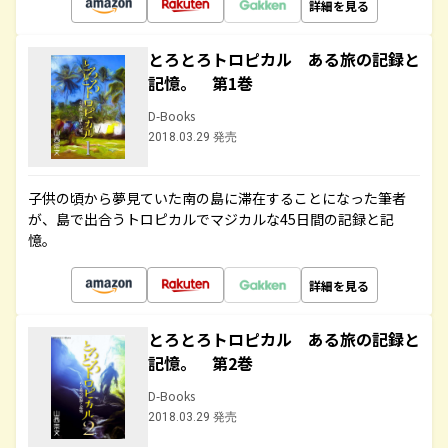
詳細を見る
とろとろトロピカル ある旅の記録と
記憶。 第1巻
D-Books
2018.03.29 発売
子供の頃から夢見ていた南の島に滞在することになった筆者
が、島で出合うトロピカルでマジカルな45日間の記録と記
憶。
詳細を見る
とろとろトロピカル ある旅の記録と
記憶。 第2巻
D-Books
2018.03.29 発売