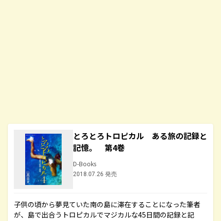
とろとろトロピカル ある旅の記録と
記憶。 第4巻
D-Books
2018.07.26 発売
子供の頃から夢見ていた南の島に滞在することになった筆者
が、島で出合うトロピカルでマジカルな45日間の記録と記