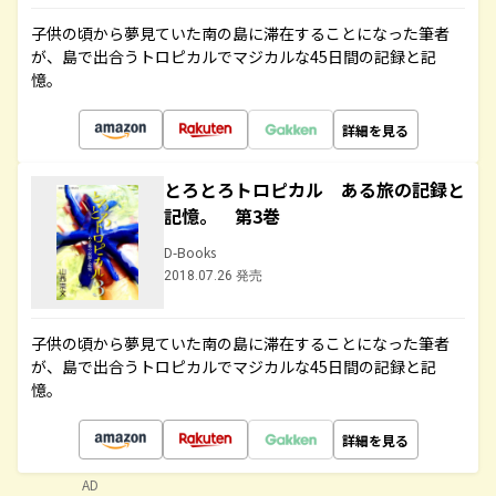
子供の頃から夢見ていた南の島に滞在することになった筆者
が、島で出合うトロピカルでマジカルな45日間の記録と記
憶。
詳細を見る
とろとろトロピカル ある旅の記録と
記憶。 第3巻
D-Books
2018.07.26 発売
子供の頃から夢見ていた南の島に滞在することになった筆者
が、島で出合うトロピカルでマジカルな45日間の記録と記
憶。
詳細を見る
AD