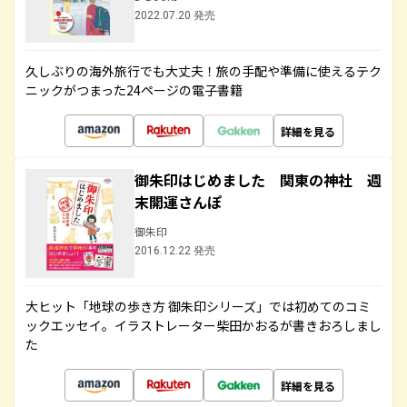
2022.07.20 発売
久しぶりの海外旅行でも大丈夫！旅の手配や準備に使えるテク
ニックがつまった24ページの電子書籍
詳細を見る
御朱印はじめました 関東の神社 週
末開運さんぽ
御朱印
2016.12.22 発売
大ヒット「地球の歩き方 御朱印シリーズ」では初めてのコミ
ックエッセイ。イラストレーター柴田かおるが書きおろしまし
た
詳細を見る