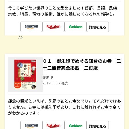
今こそ学びたい世界のことを集めました！首都、言語、民族、
宗教、特長、現地の挨拶、誰かに話したくなる旅の雑学も。
詳細を見る
AD
０１ 御朱印でめぐる鎌倉のお寺 三
十三観音完全掲載 三訂版
御朱印
2019.08.07 発売
鎌倉の観光といえば、季節の花とお寺めぐり。それだけではあ
りません。お寺には御朱印があり、これに触れればお寺の全て
がわかるのです！
詳細を見る