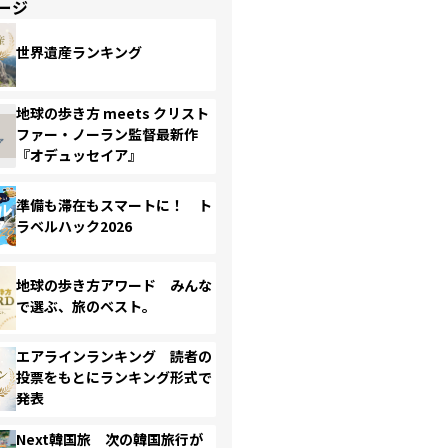
ージ
世界遺産ランキング
地球の歩き方 meets クリスト
ファー・ノーラン監督最新作
『オデュッセイア』
準備も滞在もスマートに！ ト
ラベルハック2026
地球の歩き方アワード みんな
で選ぶ、旅のベスト。
エアラインランキング 読者の
投票をもとにランキング形式で
発表
Next韓国旅 次の韓国旅行が