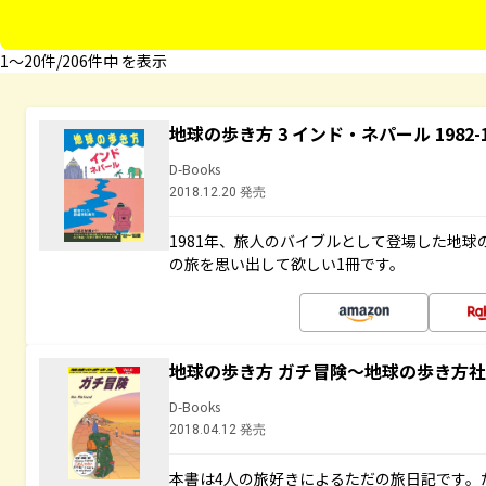
1〜20件/206件中 を表示
地球の歩き方 3 インド・ネパール 1982
D-Books
2018.12.20 発売
1981年、旅人のバイブルとして登場した地
の旅を思い出して欲しい1冊です。
地球の歩き方 ガチ冒険～地球の歩き方
D-Books
2018.04.12 発売
本書は4人の旅好きによるただの旅日記です。