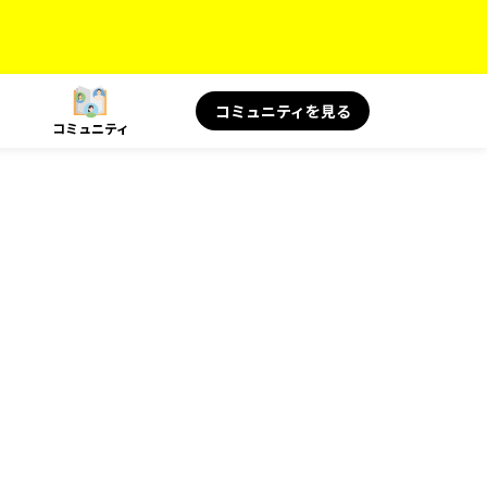
コミュニティを見る
コミュニティ