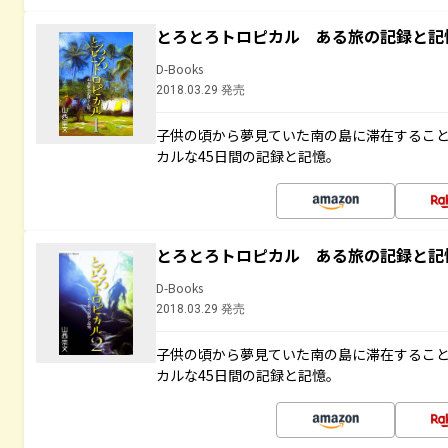
とろとろトロピカル ある旅の記録と記
D-Books
2018.03.29 発売
子供の頃から夢見ていた南の島に滞在するこ
カルな45日間の記録と記憶。
とろとろトロピカル ある旅の記録と記
D-Books
2018.03.29 発売
子供の頃から夢見ていた南の島に滞在するこ
カルな45日間の記録と記憶。