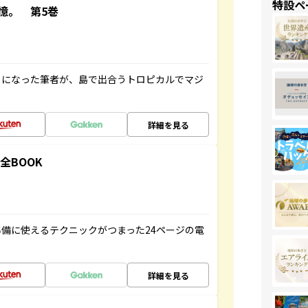
特設ペ
憶。 第5巻
とになった筆者が、島で出合うトロピカルでマジ
詳細を見る
全BOOK
備に使えるテクニックがつまった24ページの電
詳細を見る