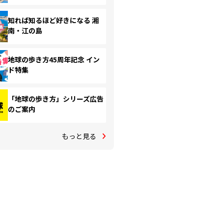
知れば知るほど好きになる 湘
南・江の島
地球の歩き方45周年記念 イン
ド特集
「地球の歩き方」シリーズ広告
のご案内
もっと見る