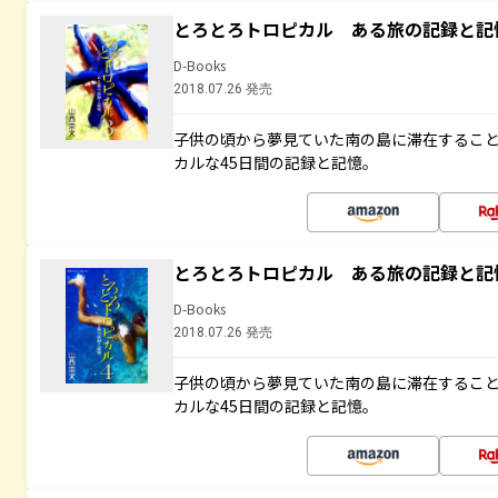
とろとろトロピカル ある旅の記録と記
D-Books
2018.07.26 発売
子供の頃から夢見ていた南の島に滞在するこ
カルな45日間の記録と記憶。
とろとろトロピカル ある旅の記録と記
D-Books
2018.07.26 発売
子供の頃から夢見ていた南の島に滞在するこ
カルな45日間の記録と記憶。