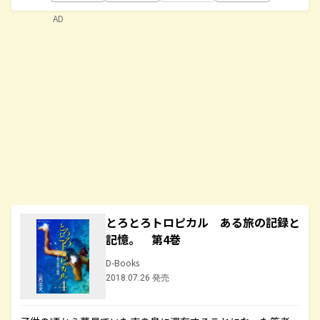
AD
とろとろトロピカル ある旅の記録と
記憶。 第4巻
D-Books
2018.07.26 発売