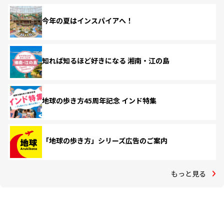
今年の夏はインスパイアへ！
知れば知るほど好きになる 湘南・江の島
地球の歩き方45周年記念 インド特集
「地球の歩き方」シリーズ広告のご案内
もっと見る