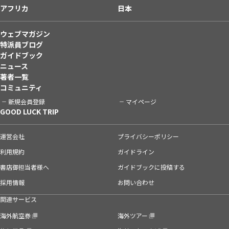
アフリカ
日本
ウェブマガジン
特派員ブログ
ガイドブック
ニュース
著者一覧
コミュニティ
新規会員登録
マイページ
GOOD LUCK TRIP
運営会社
プライバシーポリシー
利用規約
ガイドライン
書店御担当者様へ
ガイドブックに投稿する
採用情報
お問い合わせ
関連サービス
海外航空券
海外ツアー