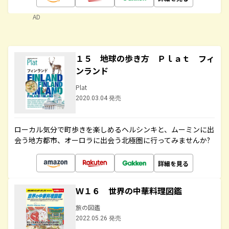
AD
１５ 地球の歩き方 Ｐｌａｔ フィ
ンランド
Plat
2020.03.04 発売
ローカル気分で町歩きを楽しめるヘルシンキと、ムーミンに出
会う地方都市、オーロラに出会う北極圏に行ってみませんか?
詳細を見る
Ｗ１６ 世界の中華料理図鑑
旅の図鑑
2022.05.26 発売