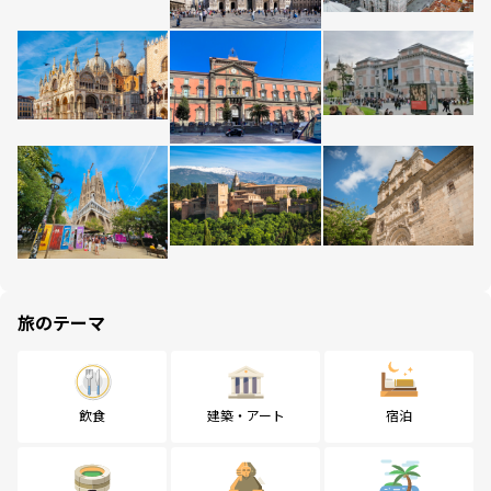
旅のテーマ
飲食
建築・アート
宿泊