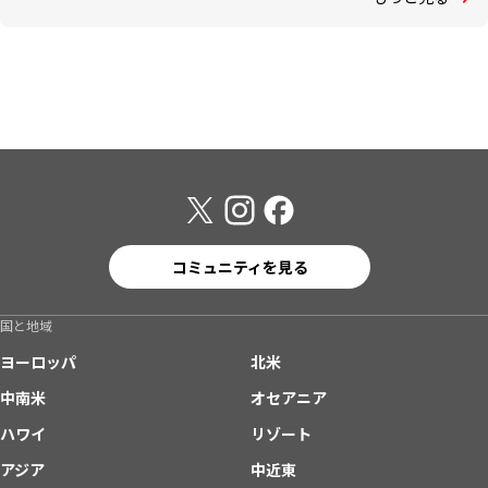
コミュニティを見る
国と地域
ヨーロッパ
北米
中南米
オセアニア
ハワイ
リゾート
アジア
中近東