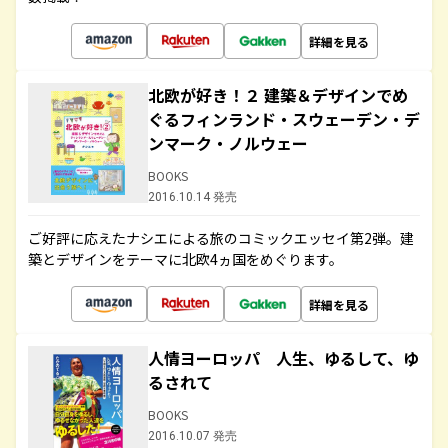
詳細を見る
北欧が好き！２ 建築＆デザインでめ
ぐるフィンランド・スウェーデン・デ
ンマーク・ノルウェー
BOOKS
2016.10.14 発売
ご好評に応えたナシエによる旅のコミックエッセイ第2弾。建
築とデザインをテーマに北欧4ヵ国をめぐります。
詳細を見る
人情ヨーロッパ 人生、ゆるして、ゆ
るされて
BOOKS
2016.10.07 発売