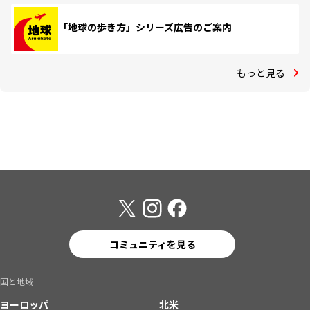
「地球の歩き方」シリーズ広告のご案内
もっと見る
コミュニティを見る
国と地域
ヨーロッパ
北米