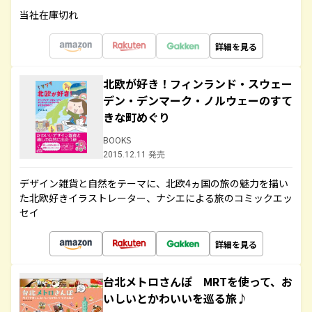
当社在庫切れ
詳細を見る
北欧が好き！フィンランド・スウェー
デン・デンマーク・ノルウェーのすて
きな町めぐり
BOOKS
2015.12.11 発売
デザイン雑貨と自然をテーマに、北欧4ヵ国の旅の魅力を描い
た北欧好きイラストレーター、ナシエによる旅のコミックエッ
セイ
詳細を見る
台北メトロさんぽ MRTを使って、お
いしいとかわいいを巡る旅♪