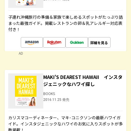
子連れ沖縄旅行の準備＆家族で楽しめるスポットがたっぷり詰
まった最強ガイド。掲載レストランの卵＆乳アレルギー対応表
付き！
詳細を見る
AD
MAKI'S DEAREST HAWAII インスタ
ジェニックなハワイ探し
BOOKS
2016.11.25 発売
カリスマコーディネーター、マキ･コニクソンの最新ハワイガ
イド。インスタジェニックなハワイのお気に入りスポットが多
数掲載！