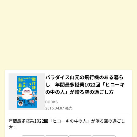
パラダイス山元の飛行機のある暮ら
し 年間最多搭乗1022回「ヒコーキ
の中の人」が贈る空の過ごし方
BOOKS
2016.04.07 発売
年間最多搭乗1022回「ヒコーキの中の人」が贈る空の過ごし
方！