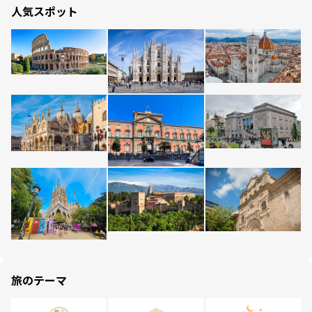
人気スポット
旅のテーマ