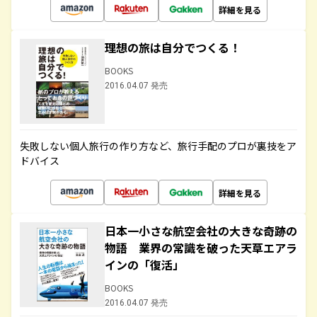
詳細を見る
理想の旅は自分でつくる！
BOOKS
2016.04.07 発売
失敗しない個人旅行の作り方など、旅行手配のプロが裏技をア
ドバイス
詳細を見る
日本一小さな航空会社の大きな奇跡の
物語 業界の常識を破った天草エアラ
インの「復活」
BOOKS
2016.04.07 発売