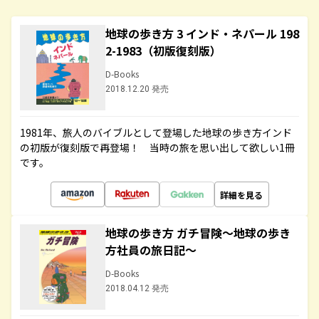
地球の歩き方 3 インド・ネパール 198
2-1983（初版復刻版）
D-Books
2018.12.20 発売
1981年、旅人のバイブルとして登場した地球の歩き方インド
の初版が復刻版で再登場！ 当時の旅を思い出して欲しい1冊
です。
詳細を見る
地球の歩き方 ガチ冒険～地球の歩き
方社員の旅日記～
D-Books
2018.04.12 発売