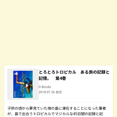
とろとろトロピカル ある旅の記録と
記憶。 第4巻
D-Books
2018.07.26 発売
子供の頃から夢見ていた南の島に滞在することになった筆者
が、島で出合うトロピカルでマジカルな45日間の記録と記