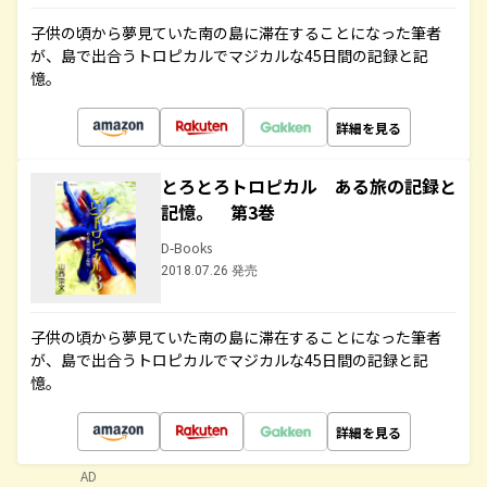
子供の頃から夢見ていた南の島に滞在することになった筆者
が、島で出合うトロピカルでマジカルな45日間の記録と記
憶。
詳細を見る
とろとろトロピカル ある旅の記録と
記憶。 第3巻
D-Books
2018.07.26 発売
子供の頃から夢見ていた南の島に滞在することになった筆者
が、島で出合うトロピカルでマジカルな45日間の記録と記
憶。
詳細を見る
AD