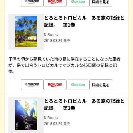
詳細を見る
とろとろトロピカル ある旅の記録と
記憶。 第1巻
D-Books
2018.03.29 発売
子供の頃から夢見ていた南の島に滞在することになった筆者
が、島で出合うトロピカルでマジカルな45日間の記録と記
憶。
詳細を見る
とろとろトロピカル ある旅の記録と
記憶。 第2巻
D-Books
2018.03.29 発売