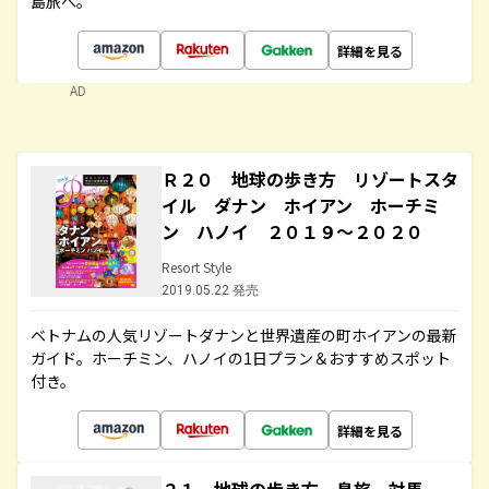
島旅へ。
詳細を見る
AD
Ｒ２０ 地球の歩き方 リゾートスタ
イル ダナン ホイアン ホーチミ
ン ハノイ ２０１９～２０２０
Resort Style
2019.05.22 発売
ベトナムの人気リゾートダナンと世界遺産の町ホイアンの最新
ガイド。ホーチミン、ハノイの1日プラン＆おすすめスポット
付き。
詳細を見る