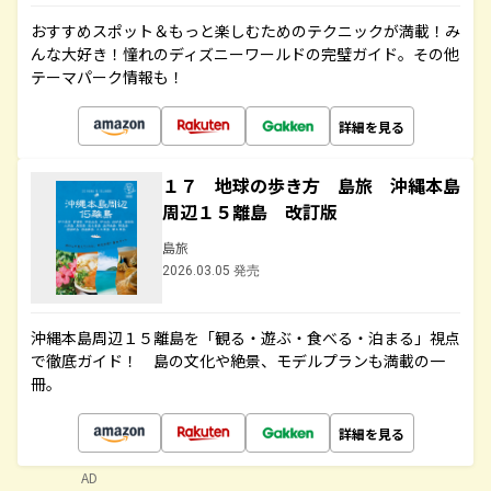
おすすめスポット＆もっと楽しむためのテクニックが満載！み
んな大好き！憧れのディズニーワールドの完璧ガイド。その他
テーマパーク情報も！
詳細を見る
１７ 地球の歩き方 島旅 沖縄本島
周辺１５離島 改訂版
島旅
2026.03.05 発売
沖縄本島周辺１５離島を「観る・遊ぶ・食べる・泊まる」視点
で徹底ガイド！ 島の文化や絶景、モデルプランも満載の一
冊。
詳細を見る
AD