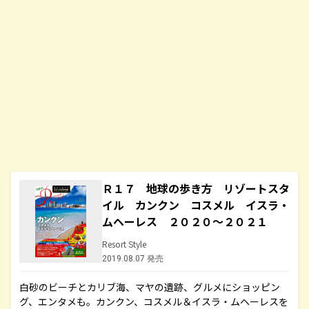
Ｒ１７ 地球の歩き方 リゾートスタ
イル カンクン コスメル イスラ・
ムヘーレス ２０２０～２０２１
Resort Style
2019.08.07 発売
白砂のビーチとカリブ海、マヤの遺跡、グルメにショッピン
グ、エンタメも。カンクン、コスメル＆イスラ・ムヘーレスを