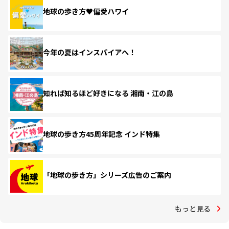
地球の歩き方♥偏愛ハワイ
今年の夏はインスパイアへ！
知れば知るほど好きになる 湘南・江の島
地球の歩き方45周年記念 インド特集
「地球の歩き方」シリーズ広告のご案内
もっと見る