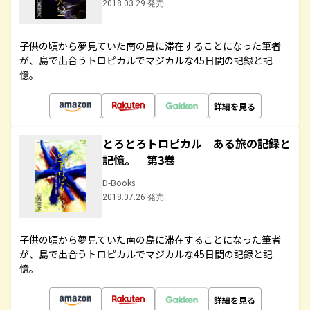
2018.03.29 発売
子供の頃から夢見ていた南の島に滞在することになった筆者
が、島で出合うトロピカルでマジカルな45日間の記録と記
憶。
詳細を見る
とろとろトロピカル ある旅の記録と
記憶。 第3巻
D-Books
2018.07.26 発売
子供の頃から夢見ていた南の島に滞在することになった筆者
が、島で出合うトロピカルでマジカルな45日間の記録と記
憶。
詳細を見る