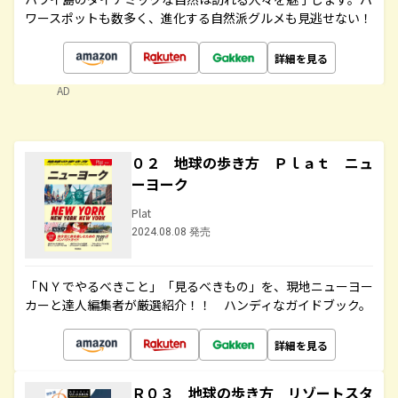
ワースポットも数多く、進化する自然派グルメも見逃せない！
詳細を見る
AD
０２ 地球の歩き方 Ｐｌａｔ ニュ
ーヨーク
Plat
2024.08.08 発売
「ＮＹでやるべきこと」「見るべきもの」を、現地ニューヨー
カーと達人編集者が厳選紹介！！ ハンディなガイドブック。
詳細を見る
Ｒ０３ 地球の歩き方 リゾートスタ