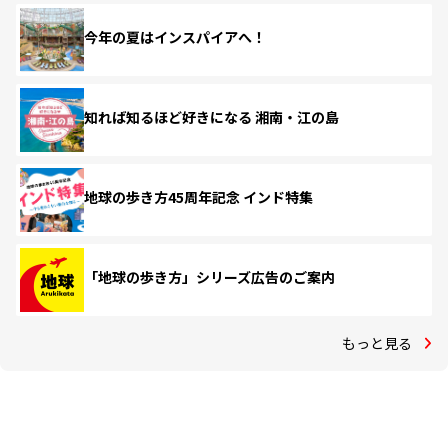
今年の夏はインスパイアへ！
知れば知るほど好きになる 湘南・江の島
地球の歩き方45周年記念 インド特集
「地球の歩き方」シリーズ広告のご案内
もっと見る