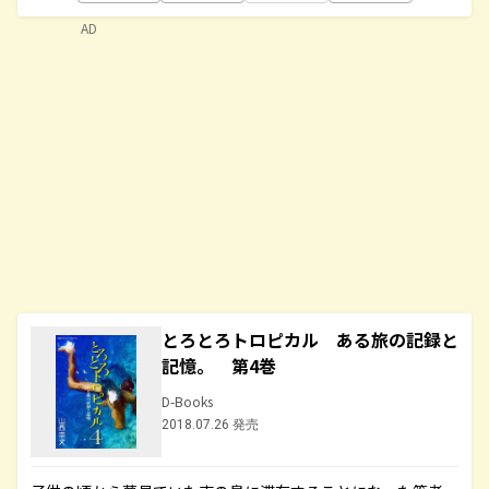
AD
とろとろトロピカル ある旅の記録と
記憶。 第4巻
D-Books
2018.07.26 発売