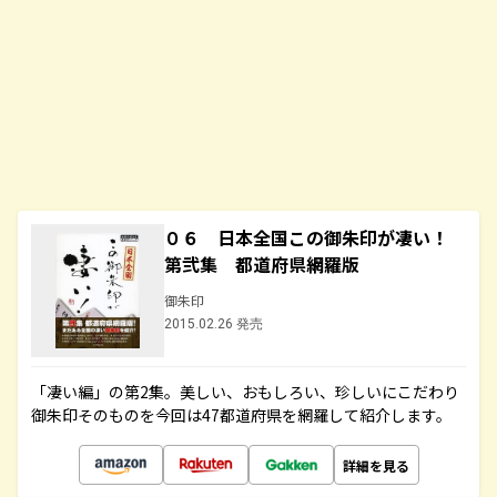
０６ 日本全国この御朱印が凄い！
第弐集 都道府県網羅版
御朱印
2015.02.26 発売
「凄い編」の第2集。美しい、おもしろい、珍しいにこだわり
御朱印そのものを今回は47都道府県を網羅して紹介します。
詳細を見る