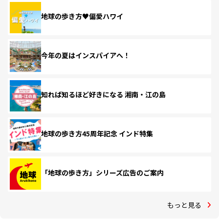
地球の歩き方♥偏愛ハワイ
今年の夏はインスパイアへ！
知れば知るほど好きになる 湘南・江の島
地球の歩き方45周年記念 インド特集
「地球の歩き方」シリーズ広告のご案内
もっと見る