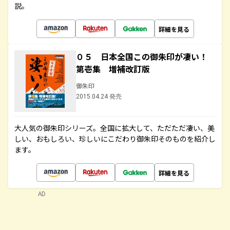
説。
詳細を見る
０５ 日本全国この御朱印が凄い！
第壱集 増補改訂版
御朱印
2015.04.24 発売
大人気の御朱印シリーズ。全国に拡大して、ただただ凄い、美
しい、おもしろい、珍しいにこだわり御朱印そのものを紹介し
ます。
詳細を見る
AD