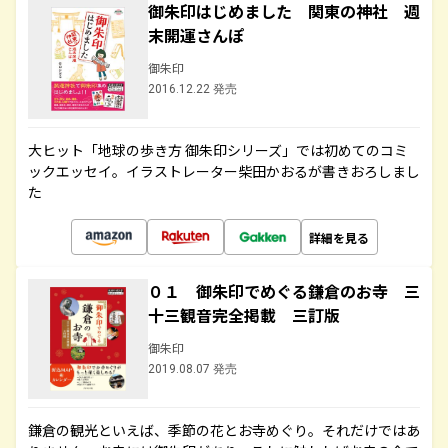
御朱印はじめました 関東の神社 週
末開運さんぽ
御朱印
2016.12.22 発売
大ヒット「地球の歩き方 御朱印シリーズ」では初めてのコミ
ックエッセイ。イラストレーター柴田かおるが書きおろしまし
た
詳細を見る
０１ 御朱印でめぐる鎌倉のお寺 三
十三観音完全掲載 三訂版
御朱印
2019.08.07 発売
鎌倉の観光といえば、季節の花とお寺めぐり。それだけではあ