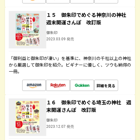
１５ 御朱印でめぐる神奈川の神社
週末開運さんぽ 改訂版
御朱印
2023.03.09 発売
「御利益と御朱印が凄い」を基準に、神奈川の千社以上の神社
から厳選して御朱印を紹介。ビギナーに優しく、ツウも納得の
一冊。
詳細を見る
１６ 御朱印でめぐる埼玉の神社 週
末開運さんぽ 改訂版
御朱印
2023.12.07 発売