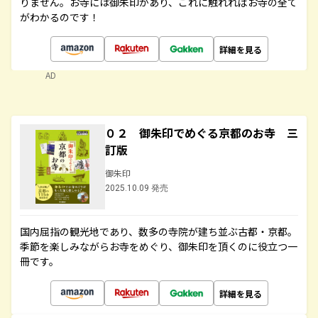
りません。お寺には御朱印があり、これに触れればお寺の全て
がわかるのです！
詳細を見る
AD
０２ 御朱印でめぐる京都のお寺 三
訂版
御朱印
2025.10.09 発売
国内屈指の観光地であり、数多の寺院が建ち並ぶ古都・京都。
季節を楽しみながらお寺をめぐり、御朱印を頂くのに役立つ一
冊です。
詳細を見る