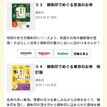
０３ 御朱印でめぐる奈良のお寺
御朱印
2024.06.27 発売
地球の歩き方御朱印シリーズより、奈良のお寺の最新版が登
場！すばらしい古寺と御朱印の数々に合いに出かけませんか？
詳細を見る
０４ 御朱印でめぐる東京のお寺 改
訂版
御朱印
2025.11.06 発売
名寺の多い東京。季節の花々を楽しみながらお寺をめぐり、御
朱印を頂く。御朱印の頂き方から御朱印に込められた意味を解