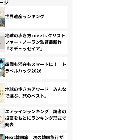
ージ
世界遺産ランキング
地球の歩き方 meets クリスト
ファー・ノーラン監督最新作
『オデュッセイア』
準備も滞在もスマートに！ ト
ラベルハック2026
地球の歩き方アワード みんな
で選ぶ、旅のベスト。
エアラインランキング 読者の
投票をもとにランキング形式で
発表
Next韓国旅 次の韓国旅行が