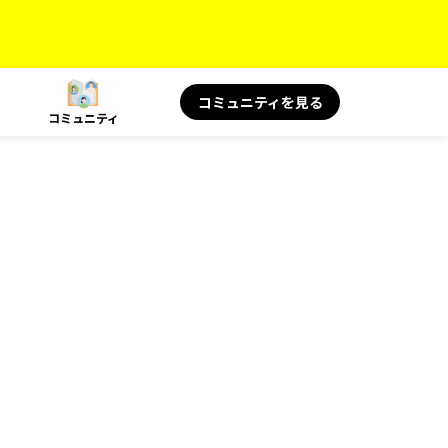
コミュニティを見る
コミュニティ