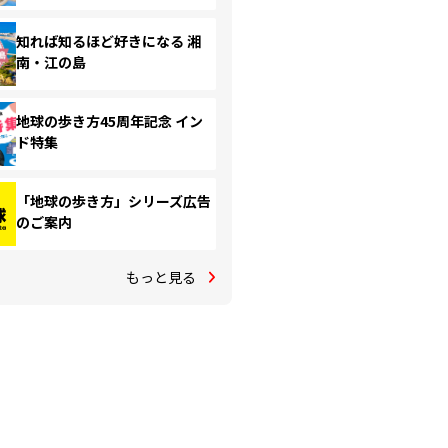
知れば知るほど好きになる 湘
南・江の島
地球の歩き方45周年記念 イン
ド特集
「地球の歩き方」シリーズ広告
のご案内
もっと見る