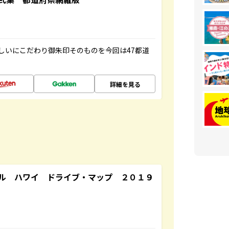
しいにこだわり御朱印そのものを今回は47都道
詳細を見る
ル ハワイ ドライブ・マップ ２０１９