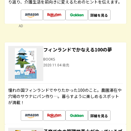
り返り、介護生活を前向きに変えるためのヒントを伝えます。
詳細を見る
AD
フィンランドでかなえる100の夢
BOOKS
2020.11.04 発売
憧れの国フィンランドでやりたかった100のこと。農園滞在や
穴場のサウナにパン作り…。暮らすように楽しめるスポット
が満載！
詳細を見る