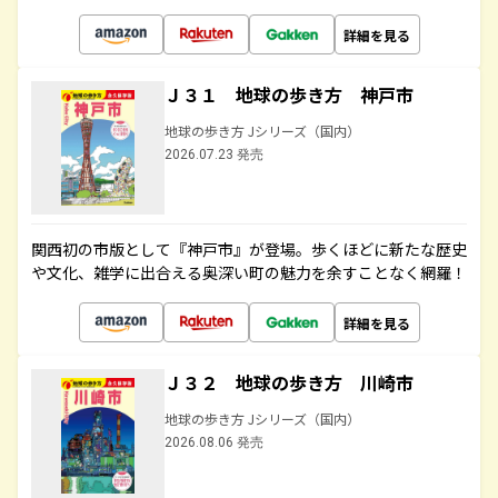
詳細を見る
Ｊ３１ 地球の歩き方 神戸市
地球の歩き方 Jシリーズ（国内）
2026.07.23 発売
関西初の市版として『神戸市』が登場。歩くほどに新たな歴史
や文化、雑学に出合える奥深い町の魅力を余すことなく網羅！
詳細を見る
Ｊ３２ 地球の歩き方 川崎市
地球の歩き方 Jシリーズ（国内）
2026.08.06 発売