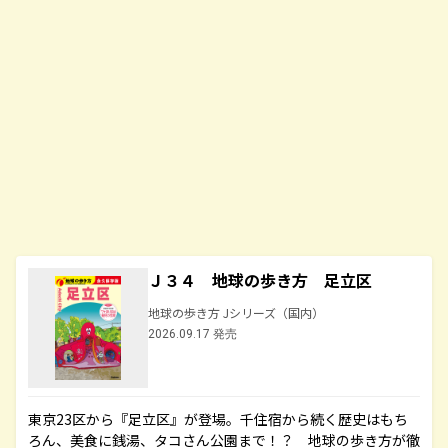
Ｊ３４ 地球の歩き方 足立区
地球の歩き方 Jシリーズ（国内）
2026.09.17 発売
東京23区から『足立区』が登場。千住宿から続く歴史はもち
ろん、美食に銭湯、タコさん公園まで！？ 地球の歩き方が徹