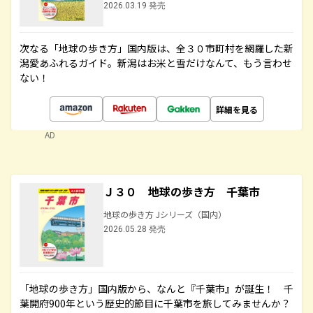
2026.03.19 発売
次なる「地球の歩き方」国内版は、全３０市町村を網羅した新
潟愛あふれるガイド。新潟はお米と雪だけなんて、もう言わせ
ない！
詳細を見る
AD
Ｊ３０ 地球の歩き方 千葉市
地球の歩き方 Jシリーズ（国内）
2026.05.28 発売
「地球の歩き方」国内版から、なんと『千葉市』が誕生！ 千
葉開府900年という歴史的節目に千葉市を旅してみませんか？