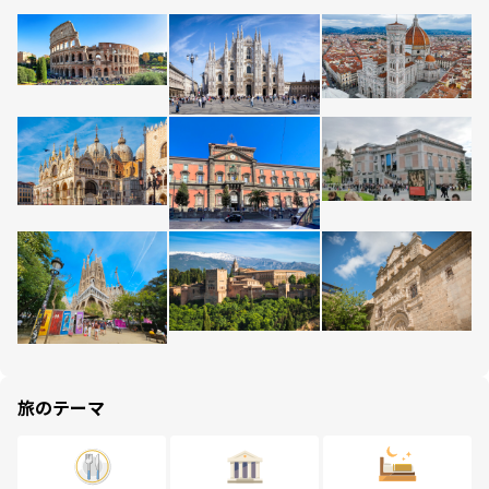
旅のテーマ