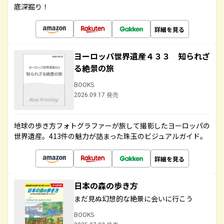
底深掘り！
詳細を見る
ヨーロッパ世界遺産４３３ 知られざ
る絶景の旅
BOOKS
2026.09.17 発売
地球の歩き方フォトグラファーが旅して撮影したヨーロッパの
世界遺産。413件の魅力が詰まった珠玉のビジュアルガイド。
詳細を見る
日本の森の歩き方
まだ見ぬ幻想的な絶景に会いに行こう
BOOKS