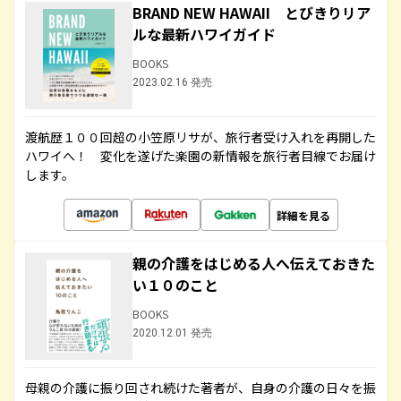
BRAND NEW HAWAII とびきりリア
ルな最新ハワイガイド
BOOKS
2023.02.16 発売
渡航歴１００回超の小笠原リサが、旅行者受け入れを再開した
ハワイへ！ 変化を遂げた楽園の新情報を旅行者目線でお届け
します。
詳細を見る
親の介護をはじめる人へ伝えておきた
い１０のこと
BOOKS
2020.12.01 発売
母親の介護に振り回され続けた著者が、自身の介護の日々を振