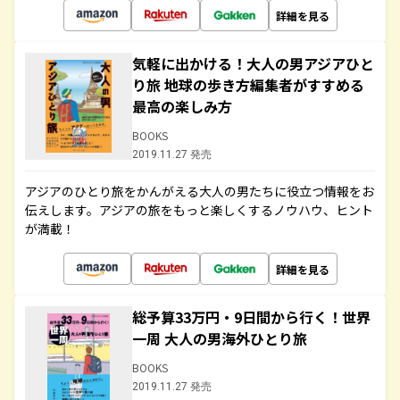
詳細を見る
気軽に出かける！大人の男アジアひと
り旅 地球の歩き方編集者がすすめる
最高の楽しみ方
BOOKS
2019.11.27 発売
アジアのひとり旅をかんがえる大人の男たちに役立つ情報をお
伝えします。アジアの旅をもっと楽しくするノウハウ、ヒント
が満載！
詳細を見る
総予算33万円・9日間から行く！世界
一周 大人の男海外ひとり旅
BOOKS
2019.11.27 発売