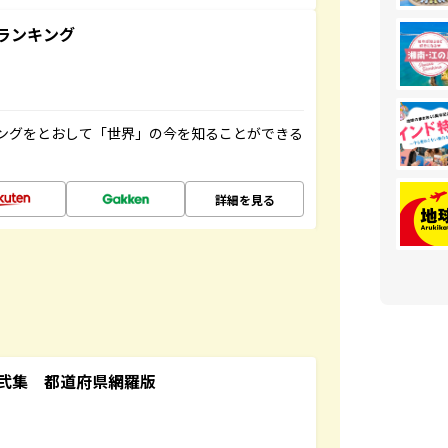
ランキング
ングをとおして「世界」の今を知ることができる
詳細を見る
弐集 都道府県網羅版