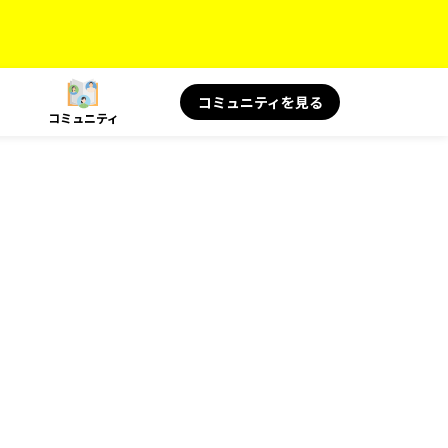
コミュニティを見る
コミュニティ