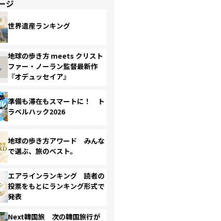
ージ
世界遺産ランキング
地球の歩き方 meets クリスト
ファー・ノーラン監督最新作
『オデュッセイア』
準備も滞在もスマートに！ ト
ラベルハック2026
地球の歩き方アワード みんな
で選ぶ、旅のベスト。
エアラインランキング 読者の
投票をもとにランキング形式で
発表
Next韓国旅 次の韓国旅行が