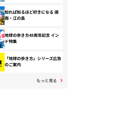
知れば知るほど好きになる 湘
南・江の島
地球の歩き方45周年記念 イン
ド特集
「地球の歩き方」シリーズ広告
のご案内
もっと見る