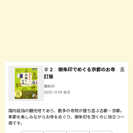
０２ 御朱印でめぐる京都のお寺 三
訂版
御朱印
2025.10.09 発売
国内屈指の観光地であり、数多の寺院が建ち並ぶ古都・京都。
季節を楽しみながらお寺をめぐり、御朱印を頂くのに役立つ一
冊です。