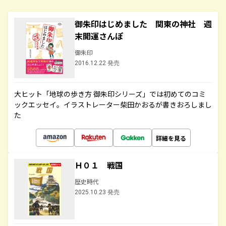
御朱印はじめました 関東の神社 週
末開運さんぽ
御朱印
2016.12.22 発売
大ヒット「地球の歩き方 御朱印シリーズ」では初めてのコミ
ックエッセイ。イラストレーター柴田かおるが書きおろしまし
た
詳細を見る
Ｈ０１ 戦国
歴史時代
2025.10.23 発売