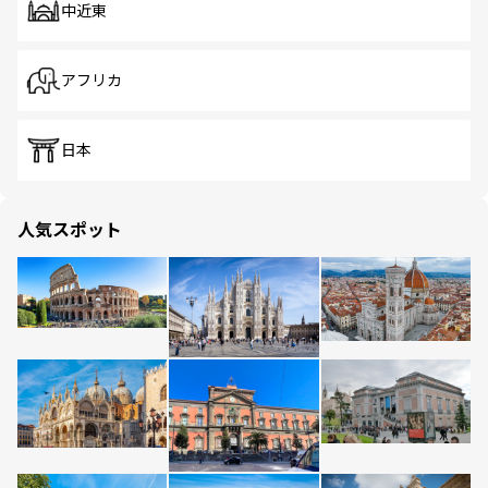
中近東
アフリカ
日本
人気スポット