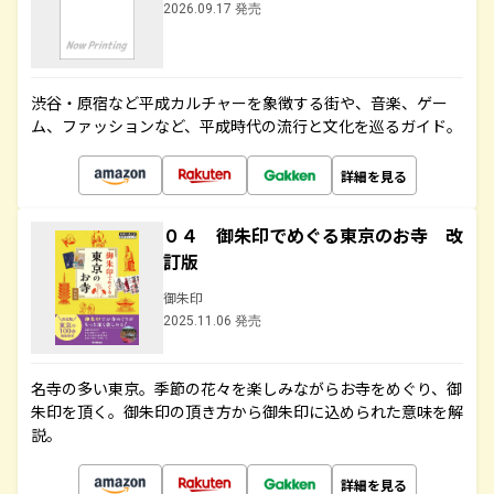
2026.09.17 発売
渋谷・原宿など平成カルチャーを象徴する街や、音楽、ゲー
ム、ファッションなど、平成時代の流行と文化を巡るガイド。
詳細を見る
０４ 御朱印でめぐる東京のお寺 改
訂版
御朱印
2025.11.06 発売
名寺の多い東京。季節の花々を楽しみながらお寺をめぐり、御
朱印を頂く。御朱印の頂き方から御朱印に込められた意味を解
説。
詳細を見る