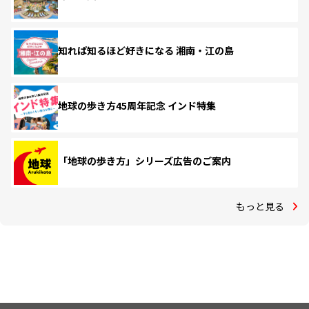
知れば知るほど好きになる 湘南・江の島
地球の歩き方45周年記念 インド特集
「地球の歩き方」シリーズ広告のご案内
もっと見る