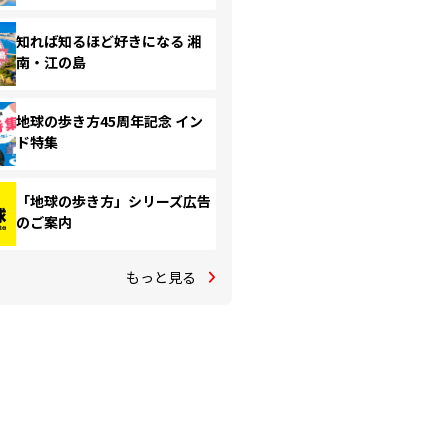
知れば知るほど好きになる 湘
南・江の島
地球の歩き方45周年記念 イン
ド特集
「地球の歩き方」シリーズ広告
のご案内
もっと見る