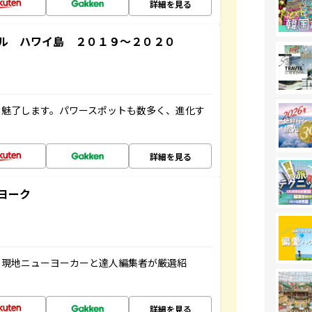
詳細を見る
ル ハワイ島 ２０１９～２０２０
を魅了します。パワースポットも数多く、進化す
詳細を見る
ヨーク
、現地ニューヨーカーと達人編集者が厳選紹
詳細を見る