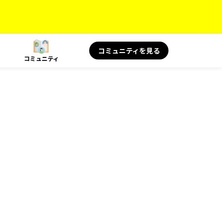
コミュニティを見る
コミュニティ