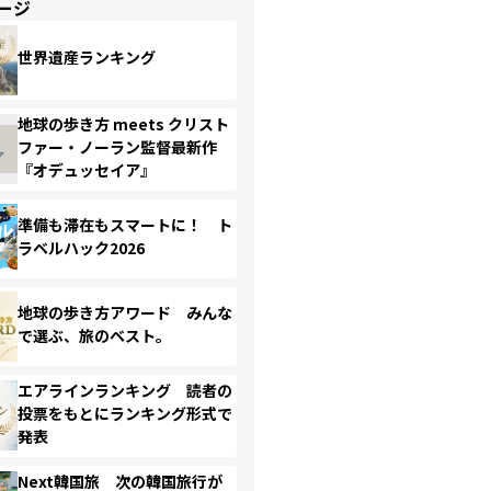
ージ
世界遺産ランキング
地球の歩き方 meets クリスト
ファー・ノーラン監督最新作
『オデュッセイア』
準備も滞在もスマートに！ ト
ラベルハック2026
地球の歩き方アワード みんな
で選ぶ、旅のベスト。
エアラインランキング 読者の
投票をもとにランキング形式で
発表
Next韓国旅 次の韓国旅行が