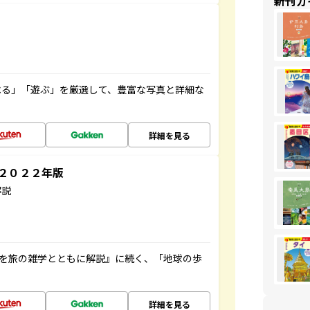
新刊ガ
べる」「遊ぶ」を厳選して、豊富な写真と詳細な
詳細を見る
～２０２２年版
解説
域を旅の雑学とともに解説』に続く、「地球の歩
詳細を見る