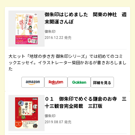
御朱印はじめました 関東の神社 週
末開運さんぽ
御朱印
2016.12.22 発売
大ヒット「地球の歩き方 御朱印シリーズ」では初めてのコミ
ックエッセイ。イラストレーター柴田かおるが書きおろしまし
た
詳細を見る
０１ 御朱印でめぐる鎌倉のお寺 三
十三観音完全掲載 三訂版
御朱印
2019.08.07 発売