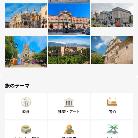
旅のテーマ
飲食
建築・アート
宿泊