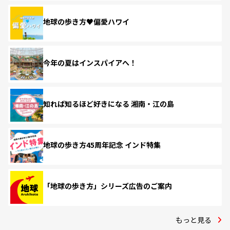
地球の歩き方♥偏愛ハワイ
今年の夏はインスパイアへ！
知れば知るほど好きになる 湘南・江の島
地球の歩き方45周年記念 インド特集
「地球の歩き方」シリーズ広告のご案内
もっと見る