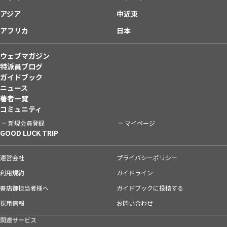
アジア
中近東
アフリカ
日本
ウェブマガジン
特派員ブログ
ガイドブック
ニュース
著者一覧
コミュニティ
新規会員登録
マイページ
GOOD LUCK TRIP
運営会社
プライバシーポリシー
利用規約
ガイドライン
書店御担当者様へ
ガイドブックに投稿する
採用情報
お問い合わせ
関連サービス