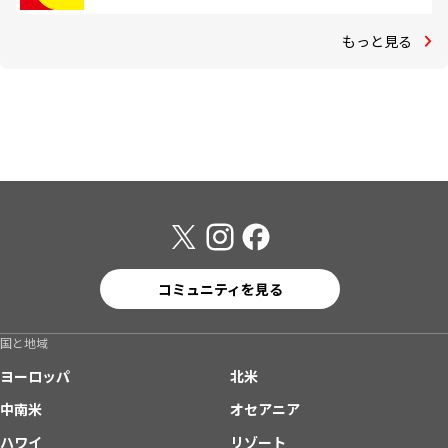
もっと見る
コミュニティを見る
国と地域
ヨーロッパ
北米
中南米
オセアニア
ハワイ
リゾート