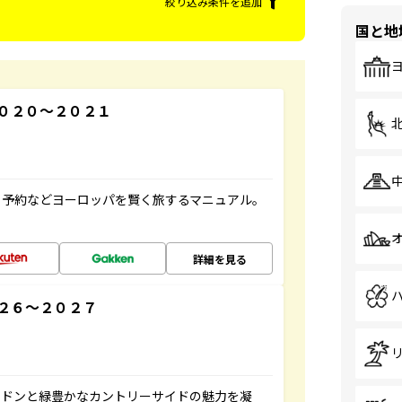
絞り込み条件を追加
国と地
０２０～２０２１
ト予約などヨーロッパを賢く旅するマニュアル。
詳細を見る
２６～２０２７
ンドンと緑豊かなカントリーサイドの魅力を凝