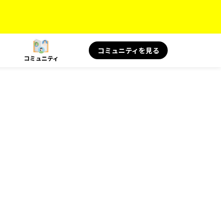
コミュニティを見る
コミュニティ