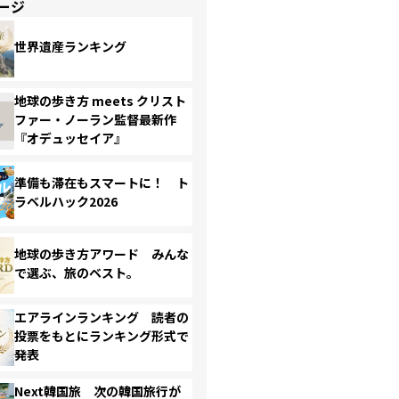
ージ
世界遺産ランキング
地球の歩き方 meets クリスト
ファー・ノーラン監督最新作
『オデュッセイア』
準備も滞在もスマートに！ ト
ラベルハック2026
地球の歩き方アワード みんな
で選ぶ、旅のベスト。
エアラインランキング 読者の
投票をもとにランキング形式で
発表
Next韓国旅 次の韓国旅行が