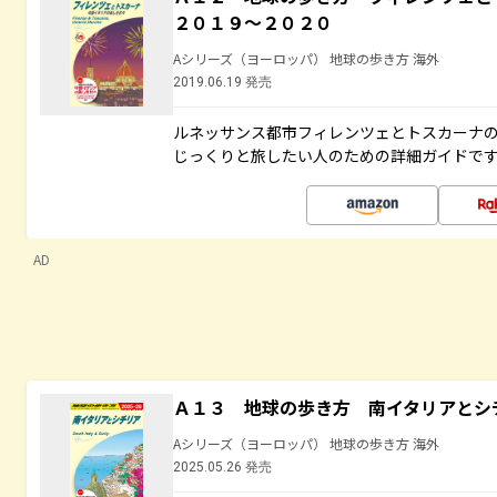
２０１９～２０２０
Aシリーズ（ヨーロッパ） 地球の歩き方 海外
2019.06.19 発売
ルネッサンス都市フィレンツェとトスカーナ
じっくりと旅したい人のための詳細ガイドで
AD
Ａ１３ 地球の歩き方 南イタリアとシ
Aシリーズ（ヨーロッパ） 地球の歩き方 海外
2025.05.26 発売