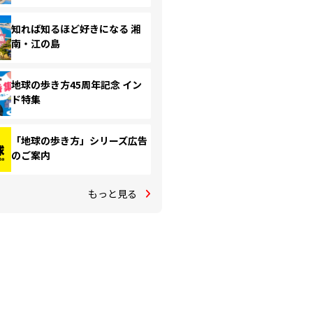
知れば知るほど好きになる 湘
南・江の島
地球の歩き方45周年記念 イン
ド特集
「地球の歩き方」シリーズ広告
のご案内
もっと見る