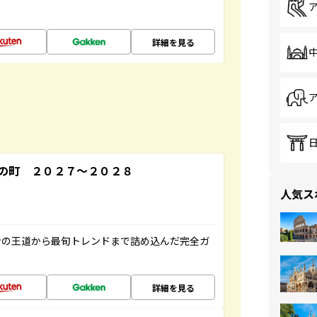
詳細を見る
の町 ２０２７～２０２８
人気ス
ンの王道から最旬トレンドまで詰め込んだ完全ガ
詳細を見る