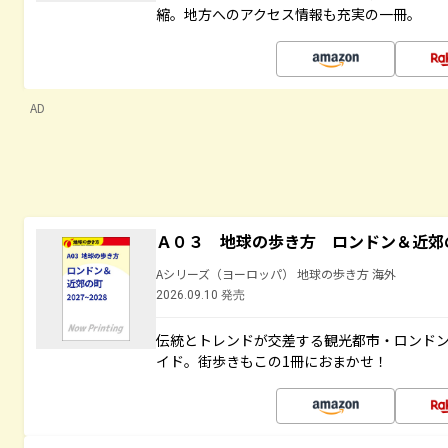
縮。地方へのアクセス情報も充実の一冊。
AD
Ａ０３ 地球の歩き方 ロンドン＆近郊
Aシリーズ（ヨーロッパ） 地球の歩き方 海外
2026.09.10 発売
伝統とトレンドが交差する観光都市・ロンド
イド。街歩きもこの1冊におまかせ！