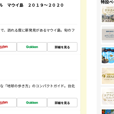
特設ペ
ル マウイ島 ２０１９～２０２０
まで、訪れる度に新発見があるマウイ島。旬のフ
詳細を見る
利な「地球の歩き方」のコンパクトガイド。台北
詳細を見る