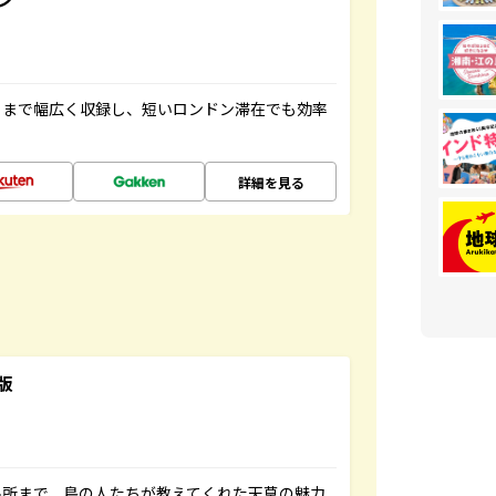
トまで幅広く収録し、短いロンドン滞在でも効率
詳細を見る
版
名所まで、島の人たちが教えてくれた天草の魅力