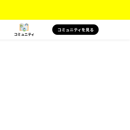
コミュニティを見る
コミュニティ