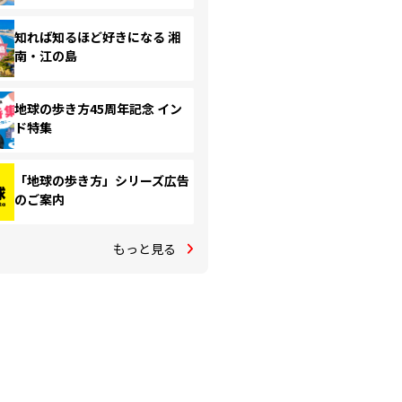
知れば知るほど好きになる 湘
南・江の島
地球の歩き方45周年記念 イン
ド特集
「地球の歩き方」シリーズ広告
のご案内
もっと見る