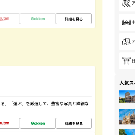
詳細を見る
人気ス
べる」「遊ぶ」を厳選して、豊富な写真と詳細な
詳細を見る