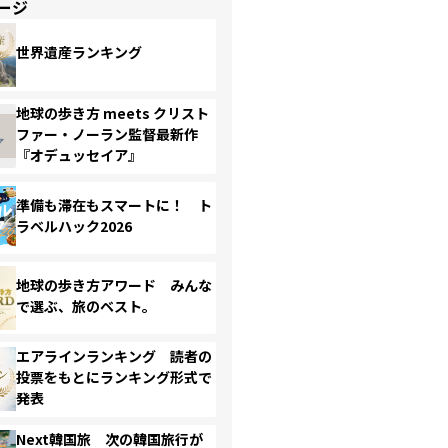
ージ
世界遺産ランキング
地球の歩き方 meets クリスト
ファー・ノーラン監督最新作
『オデュッセイア』
準備も滞在もスマートに！ ト
ラベルハック2026
地球の歩き方アワード みんな
で選ぶ、旅のベスト。
エアラインランキング 読者の
投票をもとにランキング形式で
発表
Next韓国旅 次の韓国旅行が