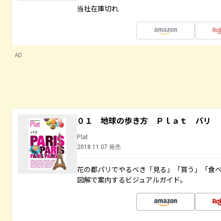
当社在庫切れ
AD
０１ 地球の歩き方 Ｐｌａｔ パリ
Plat
2018.11.07 発売
花の都パリでやるべき「見る」「買う」「食
図解で案内するビジュアルガイド。