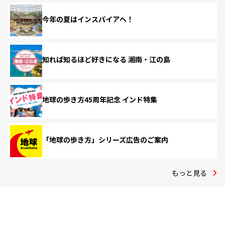
今年の夏はインスパイアへ！
知れば知るほど好きになる 湘南・江の島
地球の歩き方45周年記念 インド特集
「地球の歩き方」シリーズ広告のご案内
もっと見る