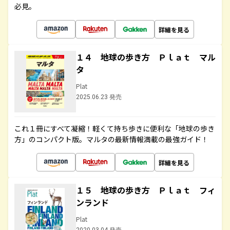
必見。
詳細を見る
１４ 地球の歩き方 Ｐｌａｔ マル
タ
Plat
2025.06.23 発売
これ１冊にすべて凝縮！軽くて持ち歩きに便利な「地球の歩き
方」のコンパクト版。マルタの最新情報満載の最強ガイド！
詳細を見る
１５ 地球の歩き方 Ｐｌａｔ フィ
ンランド
Plat