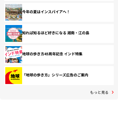
今年の夏はインスパイアへ！
知れば知るほど好きになる 湘南・江の島
地球の歩き方45周年記念 インド特集
「地球の歩き方」シリーズ広告のご案内
もっと見る