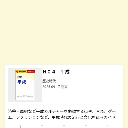
Ｈ０４ 平成
歴史時代
2026.09.17 発売
渋谷・原宿など平成カルチャーを象徴する街や、音楽、ゲー
ム、ファッションなど、平成時代の流行と文化を巡るガイド。