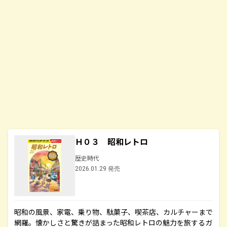
Ｈ０３ 昭和レトロ
歴史時代
2026.01.29 発売
昭和の風景、家電、乗り物、駄菓子、喫茶店、カルチャーまで
網羅。懐かしさと驚きが詰まった昭和レトロの魅力を旅するガ