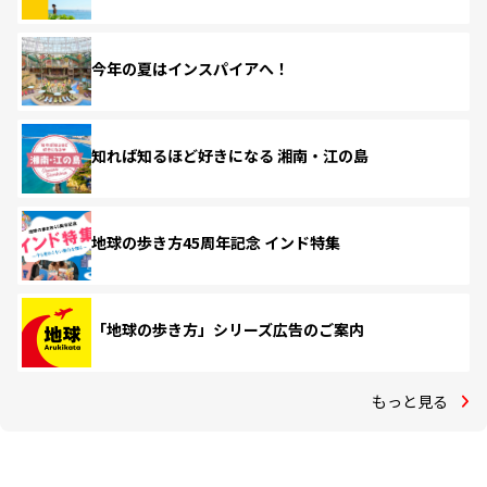
今年の夏はインスパイアへ！
知れば知るほど好きになる 湘南・江の島
地球の歩き方45周年記念 インド特集
「地球の歩き方」シリーズ広告のご案内
もっと見る