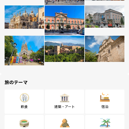
旅のテーマ
飲食
建築・アート
宿泊