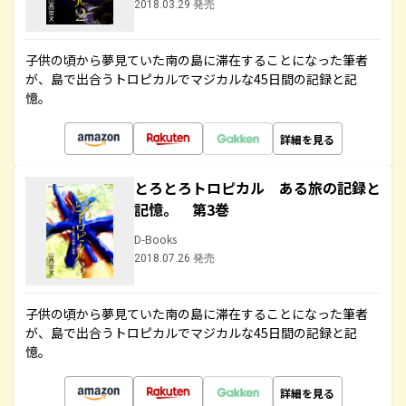
2018.03.29 発売
子供の頃から夢見ていた南の島に滞在することになった筆者
が、島で出合うトロピカルでマジカルな45日間の記録と記
憶。
詳細を見る
とろとろトロピカル ある旅の記録と
記憶。 第3巻
D-Books
2018.07.26 発売
子供の頃から夢見ていた南の島に滞在することになった筆者
が、島で出合うトロピカルでマジカルな45日間の記録と記
憶。
詳細を見る