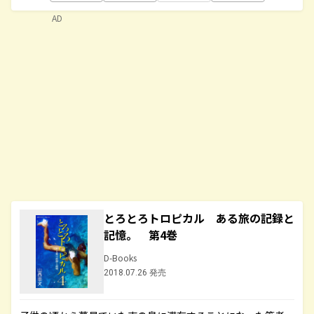
AD
とろとろトロピカル ある旅の記録と
記憶。 第4巻
D-Books
2018.07.26 発売