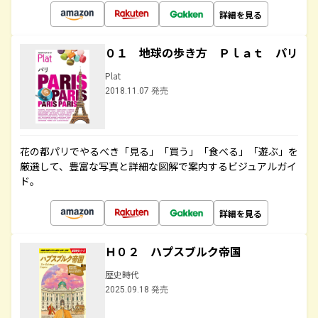
詳細を見る
０１ 地球の歩き方 Ｐｌａｔ パリ
Plat
2018.11.07 発売
花の都パリでやるべき「見る」「買う」「食べる」「遊ぶ」を
厳選して、豊富な写真と詳細な図解で案内するビジュアルガイ
ド。
詳細を見る
Ｈ０２ ハプスブルク帝国
歴史時代
2025.09.18 発売