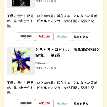
2018.03.29 発売
子供の頃から夢見ていた南の島に滞在することになった筆者
が、島で出合うトロピカルでマジカルな45日間の記録と記
憶。
詳細を見る
とろとろトロピカル ある旅の記録と
記憶。 第3巻
D-Books
2018.07.26 発売
子供の頃から夢見ていた南の島に滞在することになった筆者
が、島で出合うトロピカルでマジカルな45日間の記録と記
憶。
詳細を見る