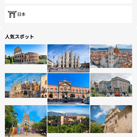
日本
人気スポット