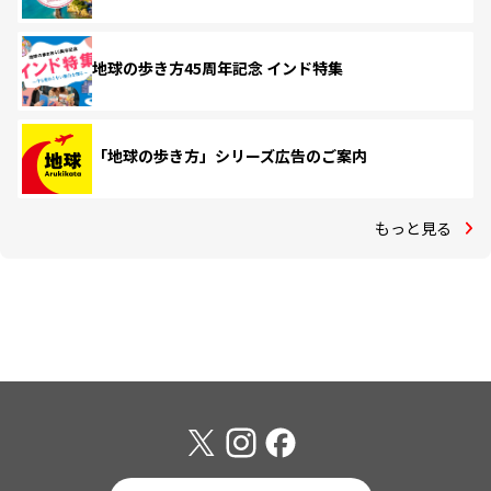
地球の歩き方45周年記念 インド特集
「地球の歩き方」シリーズ広告のご案内
もっと見る