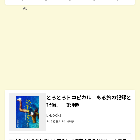
AD
とろとろトロピカル ある旅の記録と
記憶。 第4巻
D-Books
2018.07.26 発売