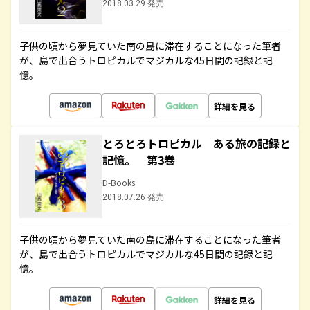
2018.03.29 発売
子供の頃から夢見ていた南の島に滞在することになった筆者
が、島で出合うトロピカルでマジカルな45日間の記録と記
憶。
詳細を見る
とろとろトロピカル ある旅の記録と
記憶。 第3巻
D-Books
2018.07.26 発売
子供の頃から夢見ていた南の島に滞在することになった筆者
が、島で出合うトロピカルでマジカルな45日間の記録と記
憶。
詳細を見る