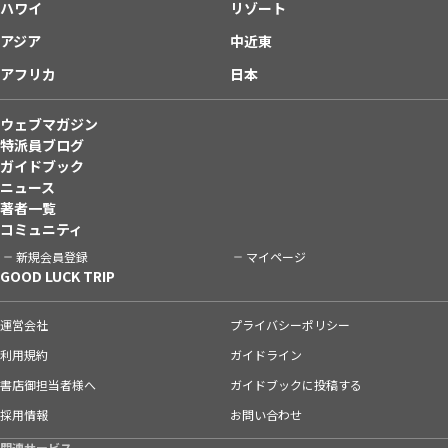
ハワイ
リゾート
アジア
中近東
アフリカ
日本
ウェブマガジン
特派員ブログ
ガイドブック
ニュース
著者一覧
コミュニティ
新規会員登録
マイページ
GOOD LUCK TRIP
運営会社
プライバシーポリシー
利用規約
ガイドライン
書店御担当者様へ
ガイドブックに投稿する
採用情報
お問い合わせ
関連サービス