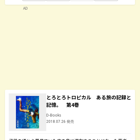
AD
とろとろトロピカル ある旅の記録と
記憶。 第4巻
D-Books
2018.07.26 発売