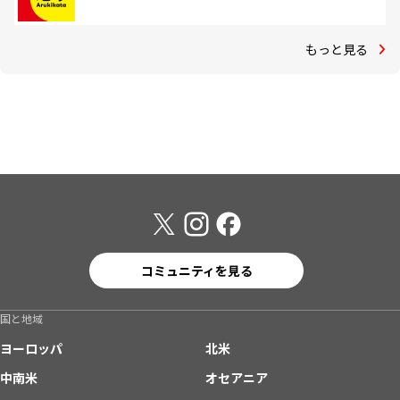
もっと見る
コミュニティを見る
国と地域
ヨーロッパ
北米
中南米
オセアニア