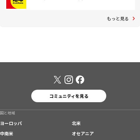
もっと見る
コミュニティを見る
国と地域
ヨーロッパ
北米
中南米
オセアニア