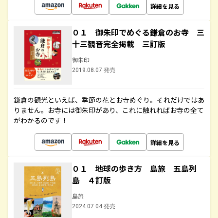
詳細を見る
０１ 御朱印でめぐる鎌倉のお寺 三
十三観音完全掲載 三訂版
御朱印
2019.08.07 発売
鎌倉の観光といえば、季節の花とお寺めぐり。それだけではあ
りません。お寺には御朱印があり、これに触れればお寺の全て
がわかるのです！
詳細を見る
０１ 地球の歩き方 島旅 五島列
島 ４訂版
島旅
2024.07.04 発売