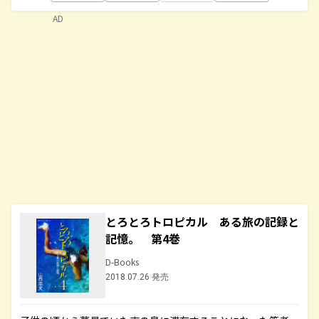
AD
とろとろトロピカル ある旅の記録と
記憶。 第4巻
D-Books
2018.07.26 発売