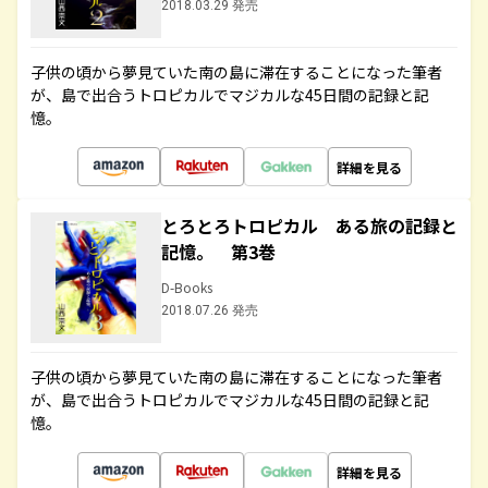
2018.03.29 発売
子供の頃から夢見ていた南の島に滞在することになった筆者
が、島で出合うトロピカルでマジカルな45日間の記録と記
憶。
詳細を見る
とろとろトロピカル ある旅の記録と
記憶。 第3巻
D-Books
2018.07.26 発売
子供の頃から夢見ていた南の島に滞在することになった筆者
が、島で出合うトロピカルでマジカルな45日間の記録と記
憶。
詳細を見る