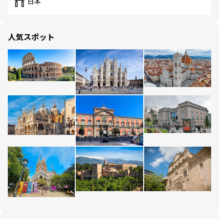
日本
人気スポット