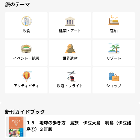
旅のテーマ
飲食
建築・アート
宿泊
イベント・観戦
世界遺産
リゾート
アクティビティ
鉄道・フライト
ショップ
新刊ガイドブック
１５ 地球の歩き方 島旅 伊豆大島 利島（伊豆諸
島①）３訂版