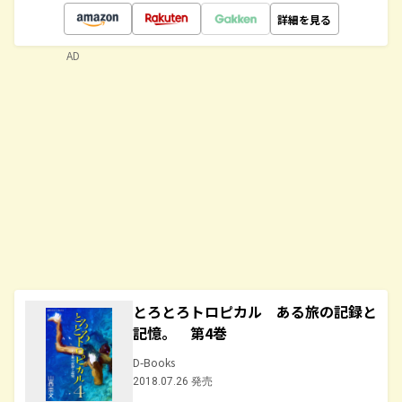
詳細を見る
AD
とろとろトロピカル ある旅の記録と
記憶。 第4巻
D-Books
2018.07.26 発売