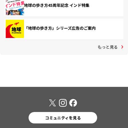
地球の歩き方45周年記念 インド特集
「地球の歩き方」シリーズ広告のご案内
もっと見る
コミュニティを見る