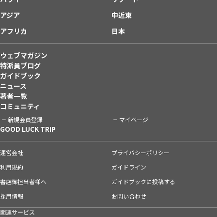
アジア
中近東
アフリカ
日本
ウェブマガジン
特派員ブログ
ガイドブック
ニュース
著者一覧
コミュニティ
新規会員登録
マイページ
GOOD LUCK TRIP
運営会社
プライバシーポリシー
利用規約
ガイドライン
書店御担当者様へ
ガイドブックに投稿する
採用情報
お問い合わせ
関連サービス