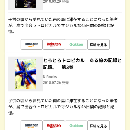
2018.03.29 発売
子供の頃から夢見ていた南の島に滞在することになった筆者
が、島で出合うトロピカルでマジカルな45日間の記録と記
憶。
詳細を見る
とろとろトロピカル ある旅の記録と
記憶。 第3巻
D-Books
2018.07.26 発売
子供の頃から夢見ていた南の島に滞在することになった筆者
が、島で出合うトロピカルでマジカルな45日間の記録と記
憶。
詳細を見る