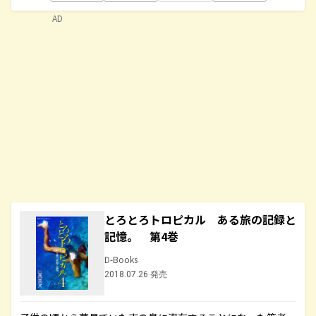
AD
とろとろトロピカル ある旅の記録と
記憶。 第4巻
D-Books
2018.07.26 発売