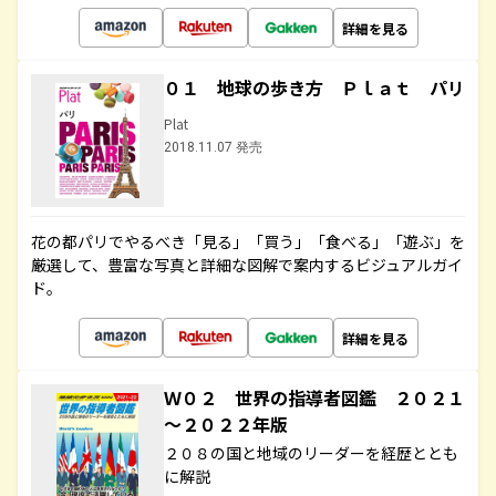
詳細を見る
０１ 地球の歩き方 Ｐｌａｔ パリ
Plat
2018.11.07 発売
花の都パリでやるべき「見る」「買う」「食べる」「遊ぶ」を
厳選して、豊富な写真と詳細な図解で案内するビジュアルガイ
ド。
詳細を見る
Ｗ０２ 世界の指導者図鑑 ２０２１
～２０２２年版
２０８の国と地域のリーダーを経歴ととも
に解説