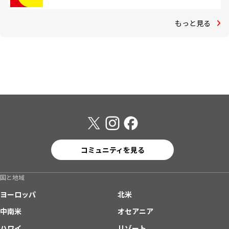
もっと見る
コミュニティを見る
国と地域
ヨーロッパ
北米
中南米
オセアニア
ハワイ
リゾート