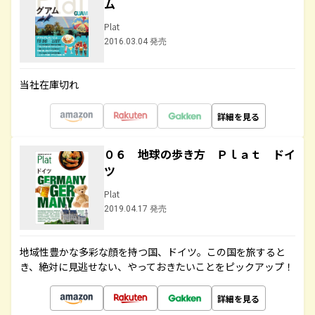
ム
Plat
2016.03.04 発売
当社在庫切れ
詳細を見る
０６ 地球の歩き方 Ｐｌａｔ ドイ
ツ
Plat
2019.04.17 発売
地域性豊かな多彩な顔を持つ国、ドイツ。この国を旅すると
き、絶対に見逃せない、やっておきたいことをピックアップ！
詳細を見る