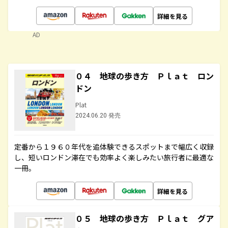
詳細を見る
AD
０４ 地球の歩き方 Ｐｌａｔ ロン
ドン
Plat
2024.06.20 発売
定番から１９６０年代を追体験できるスポットまで幅広く収録
し、短いロンドン滞在でも効率よく楽しみたい旅行者に最適な
一冊。
詳細を見る
０５ 地球の歩き方 Ｐｌａｔ グア