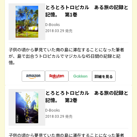
とろとろトロピカル ある旅の記録と
記憶。 第1巻
D-Books
2018.03.29 発売
子供の頃から夢見ていた南の島に滞在することになった筆者
が、島で出合うトロピカルでマジカルな45日間の記録と記
憶。
詳細を見る
とろとろトロピカル ある旅の記録と
記憶。 第2巻
D-Books
2018.03.29 発売
子供の頃から夢見ていた南の島に滞在することになった筆者