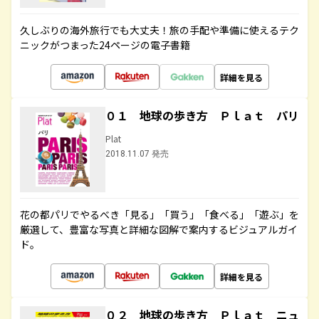
久しぶりの海外旅行でも大丈夫！旅の手配や準備に使えるテク
ニックがつまった24ページの電子書籍
詳細を見る
０１ 地球の歩き方 Ｐｌａｔ パリ
Plat
2018.11.07 発売
花の都パリでやるべき「見る」「買う」「食べる」「遊ぶ」を
厳選して、豊富な写真と詳細な図解で案内するビジュアルガイ
ド。
詳細を見る
０２ 地球の歩き方 Ｐｌａｔ ニュ