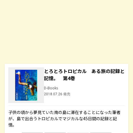
とろとろトロピカル ある旅の記録と
記憶。 第4巻
D-Books
2018.07.26 発売
子供の頃から夢見ていた南の島に滞在することになった筆者
が、島で出合うトロピカルでマジカルな45日間の記録と記
憶。