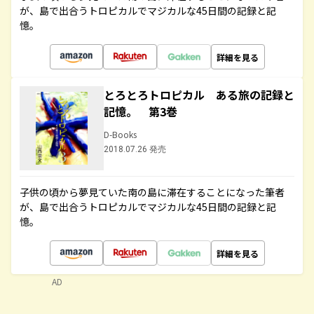
が、島で出合うトロピカルでマジカルな45日間の記録と記
憶。
詳細を見る
とろとろトロピカル ある旅の記録と
記憶。 第3巻
D-Books
2018.07.26 発売
子供の頃から夢見ていた南の島に滞在することになった筆者
が、島で出合うトロピカルでマジカルな45日間の記録と記
憶。
詳細を見る
AD