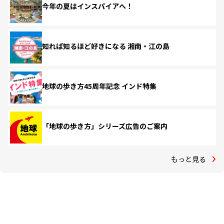
今年の夏はインスパイアへ！
知れば知るほど好きになる 湘南・江の島
地球の歩き方45周年記念 インド特集
「地球の歩き方」シリーズ広告のご案内
もっと見る